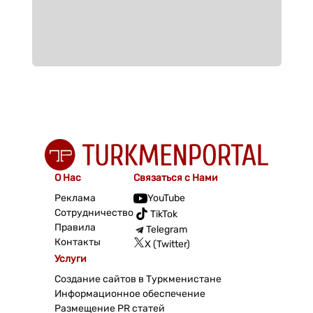
О Нас
Связаться с Нами
Реклама
YouTube
Сотрудничество
TikTok
Правила
Telegram
Контакты
X (Twitter)
Услуги
Создание сайтов в Туркменистане
Информационное обеспечение
Размещение PR статей