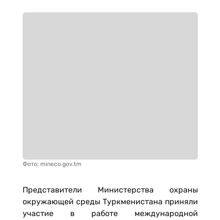
Фото: mineco.gov.tm
Представители Министерства охраны
окружающей среды Туркменистана приняли
участие в работе международной