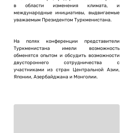
в области изменения климата, и
международные инициативы, выдвигаемые
уважаемым Президентом Туркменистана.
На полях конференции представители
Туркменистана имели возможность
обменятся опытом и обсудить возможности
двустороннего сотрудничества с
участниками из стран Центральной Азии,
Японии, Азербайджана и Монголии.