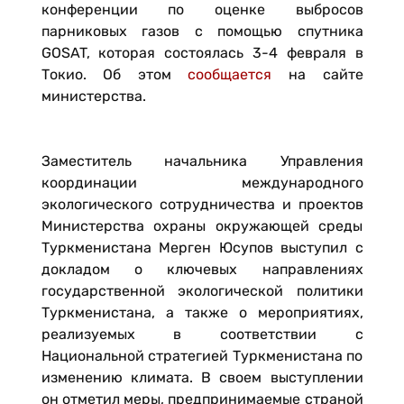
конференции по оценке выбросов
парниковых газов с помощью спутника
GOSAT, которая состоялась 3-4 февраля в
Токио. Об этом
сообщается
на сайте
министерства.
Заместитель начальника Управления
координации международного
экологического сотрудничества и проектов
Министерства охраны окружающей среды
Туркменистана Мерген Юсупов выступил с
докладом о ключевых направлениях
государственной экологической политики
Туркменистана, а также о мероприятиях,
реализуемых в соответствии с
Национальной стратегией Туркменистана по
изменению климата. В своем выступлении
он отметил меры, предпринимаемые страной