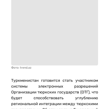
Фото: trend.az
Туркменистан готовится стать участником
системы электронных разрешений
Организации тюркских государств (ОТГ), что
будет способствовать углублению
региональной интеграции между тюркскими