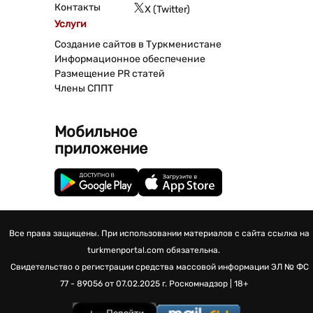
Контакты
X (Twitter)
Услуги
Создание сайтов в Туркменистане
Информационное обеспечение
Размещение PR статей
Члены СППТ
Мобильное
приложение
Все права защищены. При использовании материалов с сайта ссылка на
turkmenportal.com обязательна.
Свидетельство о регистрации средства массовой информации
ЭЛ № ФС
77 - 89056 от 07.02.2025 г.
Роскомнадзор | 18+