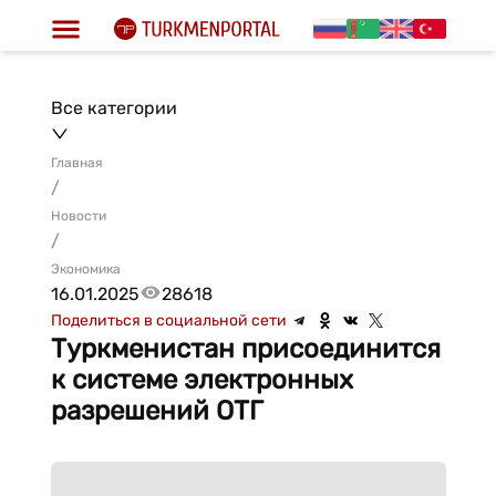
Все категории
Главная
/
Новости
/
Экономика
16.01.2025
28618
Поделиться в социальной сети
Туркменистан присоединится
к системе электронных
разрешений ОТГ