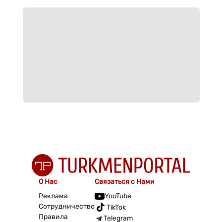
О Нас
Связаться с Нами
Реклама
YouTube
Сотрудничество
TikTok
Правила
Telegram