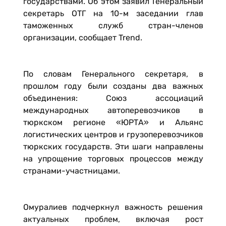
государствами. Об этом заявил Генеральный
секретарь ОТГ на 10-м заседании глав
таможенных служб стран-членов
организации, сообщает Trend.
По словам Генерального секретаря, в
прошлом году были созданы два важных
объединения: Союз ассоциаций
международных автоперевозчиков в
тюркском регионе «ЮРТА» и Альянс
логистических центров и грузоперевозчиков
тюркских государств. Эти шаги направлены
на упрощение торговых процессов между
странами-участницами.
Омуралиев подчеркнул важность решения
актуальных проблем, включая рост