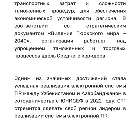
транспортных затрат и сложности
таможенных процедур, для обеспечения
экономической устойчивости региона. В
соответствии со стратегическим
документом «Видение Тюркского мира –
2040», организация работает над
упрощением таможенных и торговых
процессов вдоль Среднего коридора.
Одним из значимых достижений стала
успешная реализация электронной системы
TIR между Узбекистаном и Азербайджаном в
сотрудничестве с ЮНИСЕФ в 2022 году. ОТГ
стремится сделать свой регион лидером в
реализации системы электронной TIR.