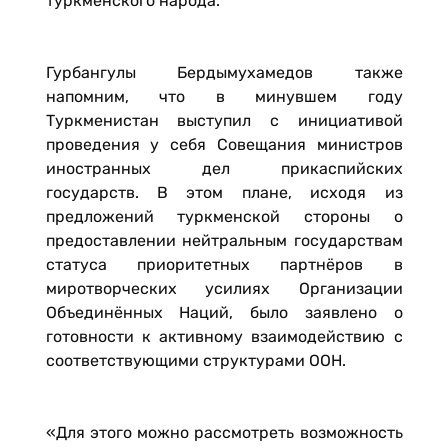
туркменского народа.
Гурбангулы Бердымухамедов также
напомним, что в минувшем году
Туркменистан выступил с инициативой
проведения у себя Совещания министров
иностранных дел прикаспийских
государств. В этом плане, исходя из
предложений туркменской стороны о
предоставлении нейтральным государствам
статуса приоритетных партнёров в
миротворческих усилиях Организации
Объединённых Наций, было заявлено о
готовности к активному взаимодействию с
соответствующими структурами ООН.
«Для этого можно рассмотреть возможность