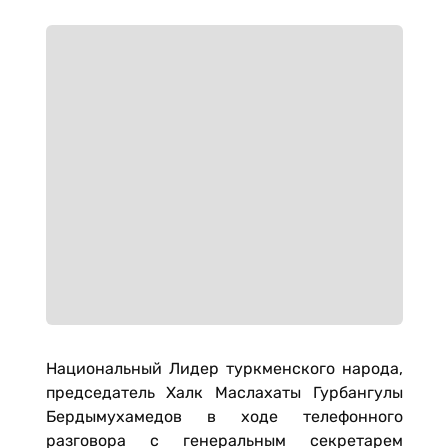
Национальный Лидер туркменского народа,
председатель Халк Маслахаты Гурбангулы
Бердымухамедов в ходе телефонного
разговора с генеральным секретарем