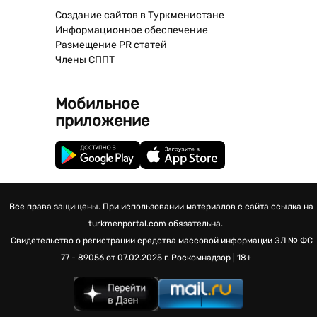
Создание сайтов в Туркменистане
Информационное обеспечение
Размещение PR статей
Члены СППТ
Мобильное
приложение
Все права защищены. При использовании материалов с сайта ссылка на
turkmenportal.com обязательна.
Свидетельство о регистрации средства массовой информации
ЭЛ № ФС
77 - 89056 от 07.02.2025 г.
Роскомнадзор | 18+