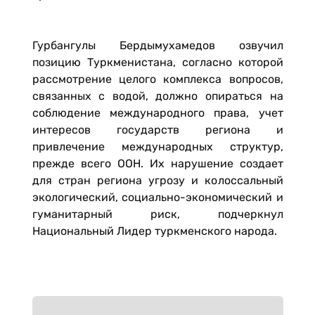
Гурбангулы Бердымухамедов озвучил
позицию Туркменистана, согласно которой
рассмотрение целого комплекса вопросов,
связанных с водой, должно опираться на
соблюдение международного права, учет
интересов государств региона и
привлечение международных структур,
прежде всего ООН. Их нарушение создает
для стран региона угрозу и колоссальный
экологический, социально-экономический и
гуманитарный риск, подчеркнул
Национальный Лидер туркменского народа.