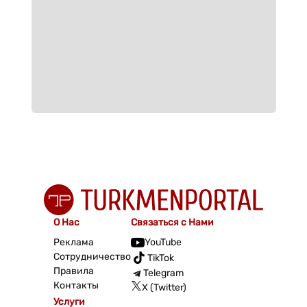
О Нас
Связаться с Нами
Реклама
YouTube
Сотрудничество
TikTok
Правила
Telegram
Контакты
X (Twitter)
Услуги