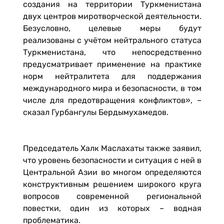
создания на территории Туркменистана
двух центров миротворческой деятельности.
Безусловно, целевые меры будут
реализованы с учётом нейтрального статуса
Туркменистана, что непосредственно
предусматривает применение на практике
норм нейтралитета для поддержания
международного мира и безопасности, в том
числе для предотвращения конфликтов», –
сказал Гурбангулы Бердымухамедов.
Председатель Халк Маслахаты также заявил,
что уровень безопасности и ситуация с ней в
Центральной Азии во многом определяются
конструктивным решением широкого круга
вопросов современной региональной
повестки, один из которых – водная
проблематика.