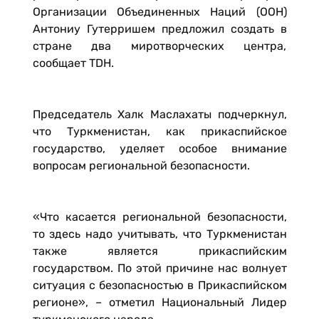
Организации Объединенных Наций (ООН)
Антониу Гутерришем предложил создать в
стране два миротворческих центра,
сообщает TDH.
Председатель Халк Маслахаты подчеркнул,
что Туркменистан, как прикаспийское
государство, уделяет особое внимание
вопросам региональной безопасности.
«Что касается региональной безопасности,
то здесь надо учитывать, что Туркменистан
также является прикаспийским
государством. По этой причине нас волнует
ситуация с безопасностью в Прикаспийском
регионе», – отметил Национальный Лидер