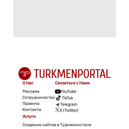
О Нас
Связаться с Нами
Реклама
YouTube
Сотрудничество
TikTok
Правила
Telegram
Контакты
X (Twitter)
Услуги
Создание сайтов в Туркменистане