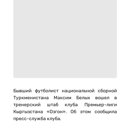
Бывший футболист национальной сборной
Туркменистана Максим Белых вошел в
тренерский штаб клуба Премьер-лиги
Кыргызстана «Озгон». Об этом сообщила
пресс-служба клуба.