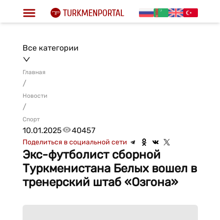
Все категории
Главная
/
Новости
/
Спорт
10.01.2025
40457
Поделиться в социальной сети
Экс-футболист сборной
Туркменистана Белых вошел в
тренерский штаб «Озгона»