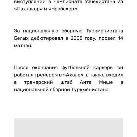
выступлений в чемпионате Узбекистана за
«Пахтакор» и «Навбахор».
За национальную сборную Туркменистана
Белых дебютировал в 2008 году, провел 14
матчей.
После окончания футбольной карьеры он
работал тренером в «Ахале», а также входил
в тренерский штаб Анте Мише в
национальной сборной Туркменистана.