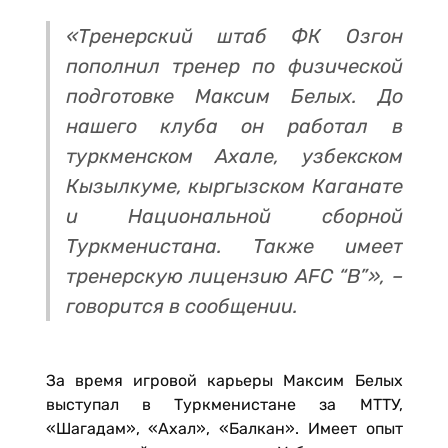
«Тренерский штаб ФК Озгон
пополнил тренер по физической
подготовке Максим Белых. До
нашего клуба он работал в
туркменском Ахале, узбекском
Кызылкуме, кыргызском Каганате
и Национальной сборной
Туркменистана. Также имеет
тренерскую лицензию AFC “B”», –
говорится в сообщении.
За время игровой карьеры Максим Белых
выступал в Туркменистане за МТТУ,
«Шагадам», «Ахал», «Балкан». Имеет опыт