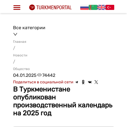
Все категории
Главная
/
Новости
/
Общество
04.01.2025
74442
Поделиться в социальной сети
В Туркменистане
опубликован
производственный календарь
на 2025 год