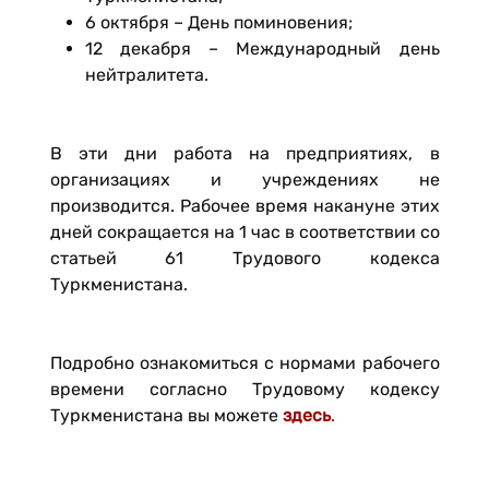
6 октября – День поминовения;
12 декабря – Международный день
нейтралитета.
В эти дни работа на предприятиях, в
организациях и учреждениях не
производится. Рабочее время накануне этих
дней сокращается на 1 час в соответствии со
статьей 61 Трудового кодекса
Туркменистана.
Подробно ознакомиться с нормами рабочего
времени согласно Трудовому кодексу
Туркменистана вы можете
здесь
.