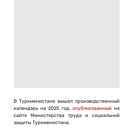
В Туркменистане вышел производственный
календарь на 2025 год,
опубликованный
на
сайте Министерства труда и социальной
защиты Туркменистана.