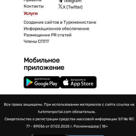
Telegram
Контакты
X (Twitter)
Услуги
Создание сайтов в Туркменистане
Информационное обеспечение
Размещение PR статей
Члены СППТ
Мобильное
приложение
Все права защищены. При использовании материалов с сайта ссылка на
turkmenportal.com обязательна.
Свидетельство о регистрации средства массовой информации
ЭЛ № ФС
77 - 89056 от 07.02.2025 г.
Роскомнадзор | 18+