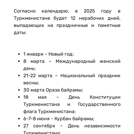
Согласно календарю, в 2025 году в
Туркменистане будет 12 нерабочих дней,
выпадающих на праздничные и памятные
даты:
1 января – Новый год;
8 марта – Международный женский
день;
21-22 марта – Национальный праздник
весны;
30 марта Ораза байрамы;
18 мая ­– День Конституции
Туркменистана и Государственного
флага Туркменистана;
6-7-8 июня - Курбан байрамы;
27 сентября – День независимости
Туркменистана;