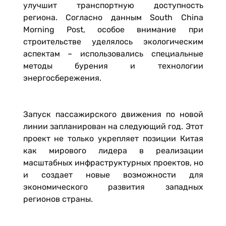
улучшит транспортную доступность
региона. Согласно данным South China
Morning Post, особое внимание при
строительстве уделялось экологическим
аспектам – использовались специальные
методы бурения и технологии
энергосбережения.
Запуск пассажирского движения по новой
линии запланирован на следующий год. Этот
проект не только укрепляет позиции Китая
как мирового лидера в реализации
масштабных инфраструктурных проектов, но
и создает новые возможности для
экономического развития западных
регионов страны.