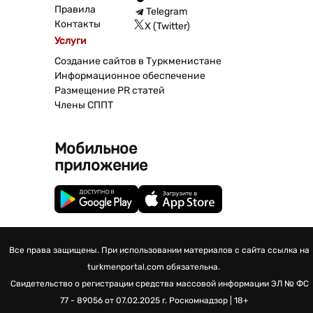
Правила
Telegram
Контакты
X (Twitter)
Услуги
Создание сайтов в Туркменистане
Информационное обеспечение
Размещение PR статей
Члены СППТ
Мобильное
приложение
Все права защищены. При использовании материалов с сайта ссылка на
turkmenportal.com обязательна.
Свидетельство о регистрации средства массовой информации
ЭЛ № ФС
77 - 89056 от 07.02.2025 г.
Роскомнадзор | 18+