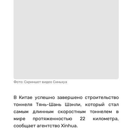
Фото: Скриншот видео Синьхуа
В Китае успешно завершено строительство
тоннеля Тянь-Шань Шэнли, который стал
самым длинным скоростным тоннелем в
мире протяженностью 22 километра,
сообщает агентство Xinhua.