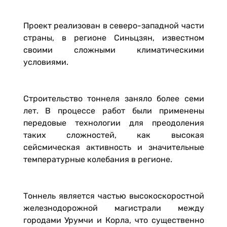
Проект реализован в северо-западной части
страны, в регионе Синьцзян, известном
своими сложными климатическими
условиями.
Строительство тоннеля заняло более семи
лет. В процессе работ были применены
передовые технологии для преодоления
таких сложностей, как высокая
сейсмическая активность и значительные
температурные колебания в регионе.
Тоннель является частью высокоскоростной
железнодорожной магистрали между
городами Урумчи и Корла, что существенно