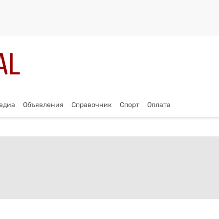
едиа
Объявления
Справочник
Спорт
Оплата