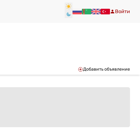
Войти
Добавить объявление