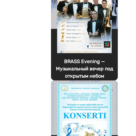
BRASS Evening —
Музыкальный вечер под
открытым небом