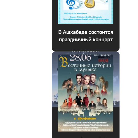
В Ашхабаде состоится
праздничный концерт