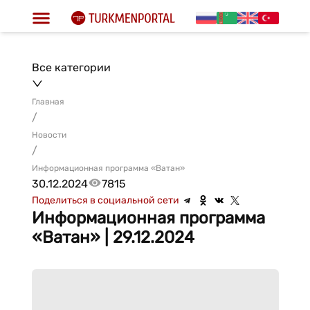
Все категории
Главная
/
Новости
/
Информационная программа «Ватан»
30.12.2024
7815
Поделиться в социальной сети
Информационная программа
«Ватан» | 29.12.2024