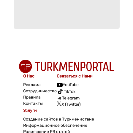
О Нас
Связаться с Нами
Реклама
YouTube
Сотрудничество
TikTok
Правила
Telegram
Контакты
X (Twitter)
Услуги
Создание сайтов в Туркменистане
Информационное обеспечение
Размещение PR статей