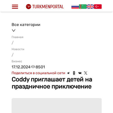
Все категории
Главная
/
Новости
/
Бизнес
17.12.2024
8501
Поделиться в социальной сети
Coddy приглашает детей на
праздничное приключение