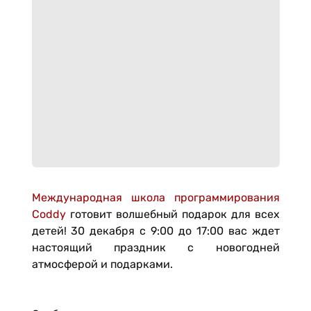
Международная школа программирования
Coddy
готовит волшебный подарок для всех
детей! 30 декабря с 9:00 до 17:00 вас ждет
настоящий праздник с новогодней
атмосферой и подарками.