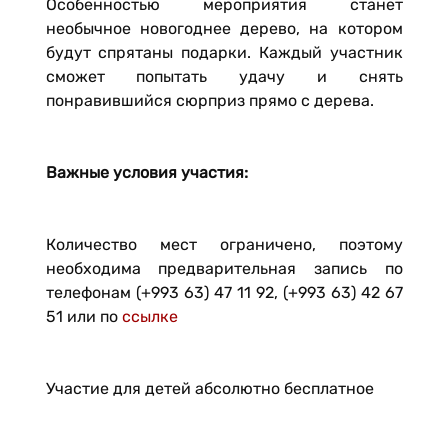
Особенностью мероприятия станет
необычное новогоднее дерево, на котором
будут спрятаны подарки. Каждый участник
сможет попытать удачу и снять
понравившийся сюрприз прямо с дерева.
Важные условия участия:
Количество мест ограничено, поэтому
необходима предварительная запись по
телефонам (+993 63) 47 11 92, (+993 63) 42 67
51 или по
ссылке
Участие для детей абсолютно бесплатное