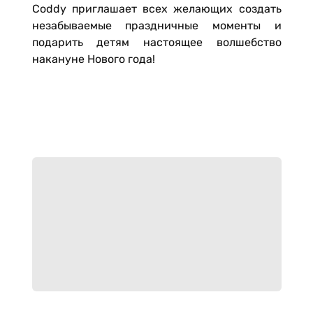
Coddy приглашает всех желающих создать
незабываемые праздничные моменты и
подарить детям настоящее волшебство
накануне Нового года!