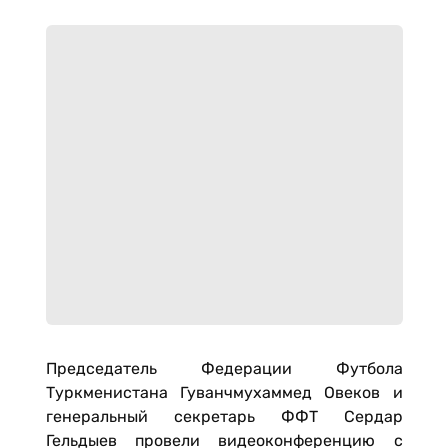
Председатель Федерации Футбола
Туркменистана Гуванчмухаммед Овеков и
генеральный секретарь ФФТ Сердар
Гельдыев провели видеоконференцию с