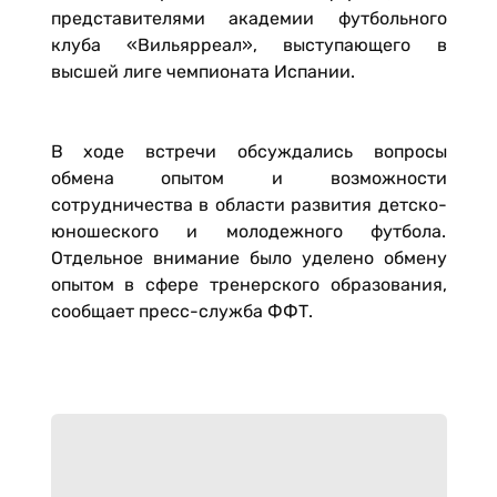
представителями академии футбольного
клуба «Вильярреал», выступающего в
высшей лиге чемпионата Испании.
В ходе встречи обсуждались вопросы
обмена опытом и возможности
сотрудничества в области развития детско-
юношеского и молодежного футбола.
Отдельное внимание было уделено обмену
опытом в сфере тренерского образования,
сообщает пресс-служба ФФТ.