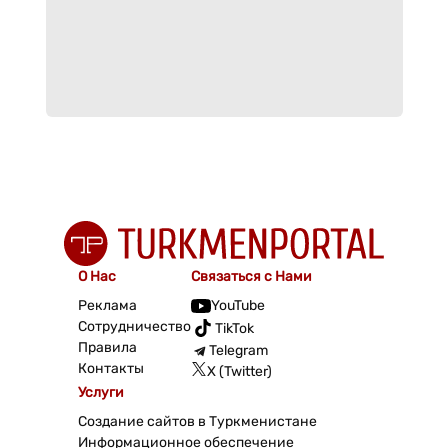
О Нас
Связаться с Нами
Реклама
YouTube
Сотрудничество
TikTok
Правила
Telegram
Контакты
X (Twitter)
Услуги
Создание сайтов в Туркменистане
Информационное обеспечение