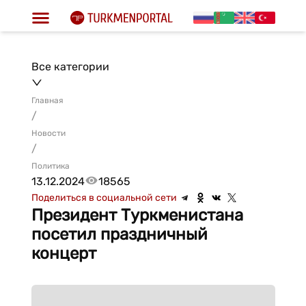
Все категории
Главная
/
Новости
/
Политика
13.12.2024
18565
Поделиться в социальной сети
Президент Туркменистана
посетил праздничный
концерт