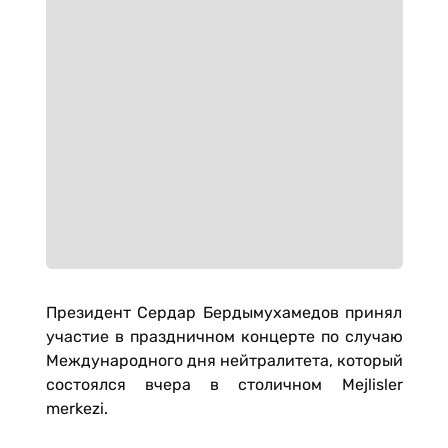
Президент Сердар Бердымухамедов принял
участие в праздничном концерте по случаю
Международного дня нейтралитета, который
состоялся вчера в столичном Mejlisler
merkezi.