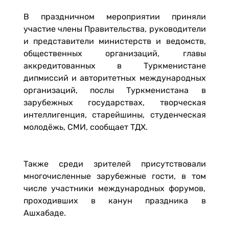
В праздничном мероприятии приняли
участие члены Правительства, руководители
и представители министерств и ведомств,
общественных организаций, главы
аккредитованных в Туркменистане
дипмиссий и авторитетных международных
организаций, послы Туркменистана в
зарубежных государствах, творческая
интеллигенция, старейшины, студенческая
молодёжь, СМИ, сообщает ТДХ.
Также среди зрителей присутствовали
многочисленные зарубежные гости, в том
числе участники международных форумов,
проходивших в канун праздника в
Ашхабаде.