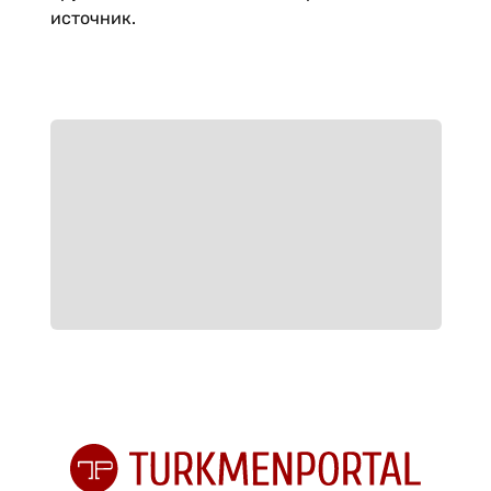
источник.