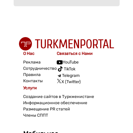
О Нас
Связаться с Нами
Реклама
YouTube
Сотрудничество
TikTok
Правила
Telegram
Контакты
X (Twitter)
Услуги
Создание сайтов в Туркменистане
Информационное обеспечение
Размещение PR статей
Члены СППТ