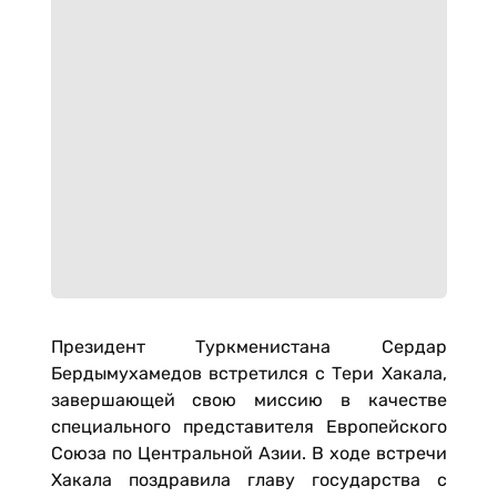
Президент Туркменистана Сердар
Бердымухамедов встретился с Тери Хакала,
завершающей свою миссию в качестве
специального представителя Европейского
Союза по Центральной Азии. В ходе встречи
Хакала поздравила главу государства с