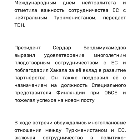
Международным днём нейтралитета и
отметила важность сотрудничества ЕС с
нейтральным Туркменистаном, передает
TDH.
Президент Сердар Бердымухамедов
выразил удовлетворение многолетним
плодотворным сотрудничеством с ЕС и
поблагодарил Хакала за её вклад в развитие
партнёрства. Он также поздравил её с
назначением на должность Специального
представителя Финляндии при ОБСЕ и
пожелал успехов на новом посту.
В ходе встречи обсуждались многоплановые
отношения между Туркменистаном и ЕС,
включая сотрудничество в политико-