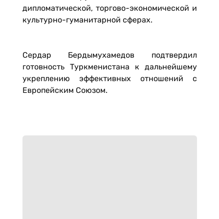
дипломатической, торгово-экономической и
культурно-гуманитарной сферах.
Сердар Бердымухамедов подтвердил
готовность Туркменистана к дальнейшему
укреплению эффективных отношений с
Европейским Союзом.