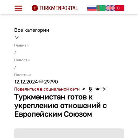
Все категории
Главная
/
Новости
/
Политика
12.12.2024
29790
Поделиться в социальной сети
Туркменистан готов к
укреплению отношений с
Европейским Союзом