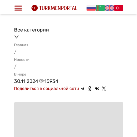
Все категории
Главная
/
Новости
/
В мире
30.11.2024
15934
Поделиться в социальной сети