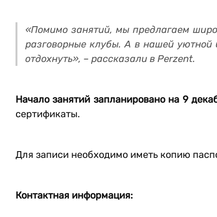
«Помимо занятий, мы предлагаем широ
разговорные клубы. А в нашей уютной 
отдохнуть», – рассказали в Perzent.
Начало занятий запланировано на 9 дека
сертификаты.
Для записи необходимо иметь копию паспо
Контактная информация: