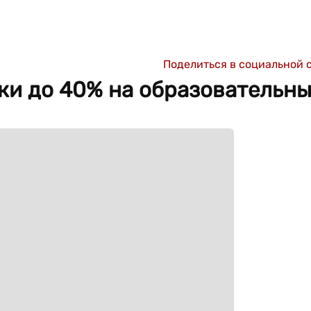
Поделиться в социальной 
идки до 40% на образовательн