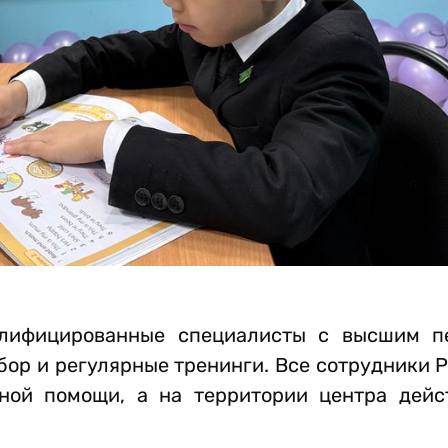
алифицированные специалисты с высшим п
ор и регулярные тренинги. Все сотрудники 
ной помощи, а на территории центра дейс