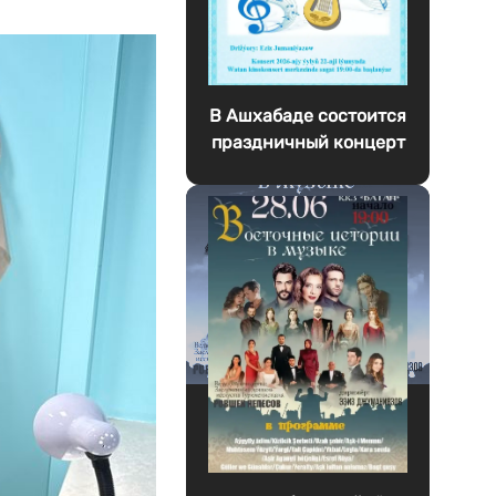
В Ашхабаде состоится
праздничный концерт