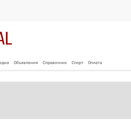
едиа
Объявления
Справочник
Спорт
Оплата