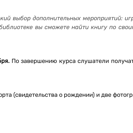
кий выбор дополнительных мероприятий: игр
библиотеке вы сможете найти книгу по свои
бря.
По завершению курса слушатели получа
рта (свидетельства о рождении) и две фотогр