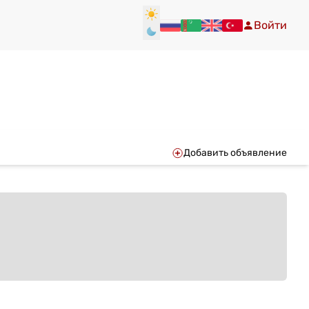
Войти
Добавить объявление