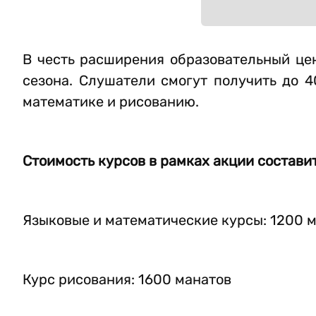
В честь расширения образовательный ц
сезона. Слушатели смогут получить до 4
математике и рисованию.
Стоимость курсов в рамках акции составит
Языковые и математические курсы: 1200 
Курс рисования: 1600 манатов