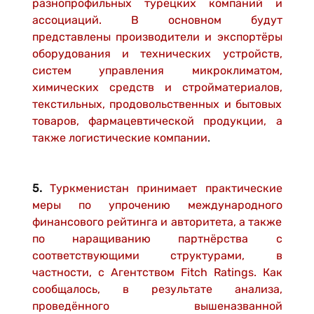
разнопрофильных турецких компаний и
ассоциаций. В основном будут
представлены производители и экспортёры
оборудования и технических устройств,
систем управления микроклиматом,
химических средств и стройматериалов,
текстильных, продовольственных и бытовых
товаров, фармацевтической продукции, а
также логистические компании
.
5.
Туркменистан принимает практические
меры по упрочению международного
финансового рейтинга и авторитета, а также
по наращиванию партнёрства с
соответствующими структурами, в
частности, с Агентством Fitch Ratings. Как
сообщалось, в результате анализа,
проведённого вышеназванной