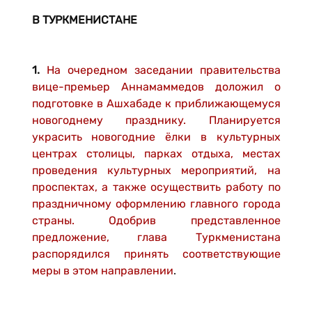
В ТУРКМЕНИСТАНЕ
1.
На очередном заседании правительства
вице-премьер Аннамаммедов доложил о
подготовке в Ашхабаде к приближающемуся
новогоднему празднику. Планируется
украсить новогодние ёлки в культурных
центрах столицы, парках отдыха, местах
проведения культурных мероприятий, на
проспектах, а также осуществить работу по
праздничному оформлению главного города
страны. Одобрив представленное
предложение, глава Туркменистана
распорядился принять соответствующие
меры в этом направлении
.