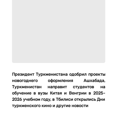
Президент Туркменистана одобрил проекты
новогоднего оформления Ашхабада,
Туркменистан направит студентов на
обучение в вузы Китая и Венгрии в 2025-
2026 учебном году, в Тбилиси открылись Дни
туркменского кино и другие новости