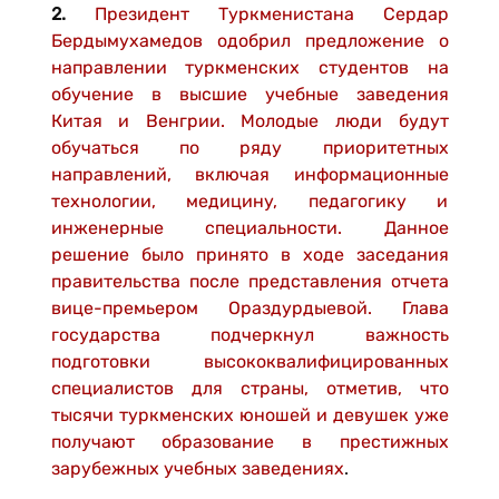
2.
Президент Туркменистана Сердар
Бердымухамедов одобрил предложение о
направлении туркменских студентов на
обучение в высшие учебные заведения
Китая и Венгрии. Молодые люди будут
обучаться по ряду приоритетных
направлений, включая информационные
технологии, медицину, педагогику и
инженерные специальности. Данное
решение было принято в ходе заседания
правительства после представления отчета
вице-премьером Ораздурдыевой. Глава
государства подчеркнул важность
подготовки высококвалифицированных
специалистов для страны, отметив, что
тысячи туркменских юношей и девушек уже
получают образование в престижных
зарубежных учебных заведениях
.