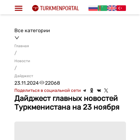
Все категории
Главная
/
Новости
/
Дайджест
23.11.2024
22068
Поделиться в социальной сети
Дайджест главных новостей
Туркменистана на 23 ноября