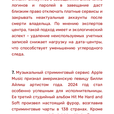
логинов и паролей в завещание даст
близким право отключать платные сервисы и
закрывать неактуальные аккаунты после
смерти владельца. По мнению экспертов
центра, такой подход имеет и экологический
аспект – удаление неиспользуемых учетных
записей снижает нагрузку на дата-центры,
что способствует уменьшению углеродного
следа
.
7.
Музыкальный стриминговый сервис Apple
Music признал американскую певицу Билли
Айлиш артистом года. 2024 год стал
особенно успешным для исполнительницы.
Ее третий студийный альбом Hit Me Hard and
Soft произвел настоящий фурор, возглавив
стриминговые чарты в 138 странах. Кроме