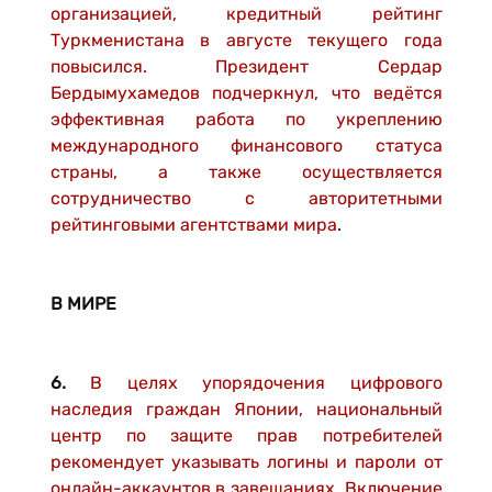
организацией, кредитный рейтинг
Туркменистана в августе текущего года
повысился. Президент Сердар
Бердымухамедов подчерк­нул, что ведётся
эффективная работа по укреплению
международного финансового статуса
страны, а также осуществляется
сотрудничество с авторитетными
рейтинговыми агентствами мира
.
В МИРЕ
6.
В целях упорядочения цифрового
наследия граждан Японии, национальный
центр по защите прав потребителей
рекомендует указывать логины и пароли от
онлайн-аккаунтов в завещаниях. Включение