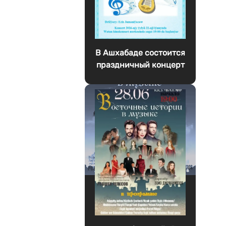
В Ашхабаде состоится
праздничный концерт