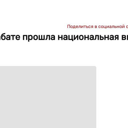
Поделиться в социальной 
бате прошла национальная в