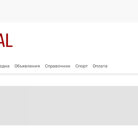
едиа
Объявления
Справочник
Спорт
Оплата