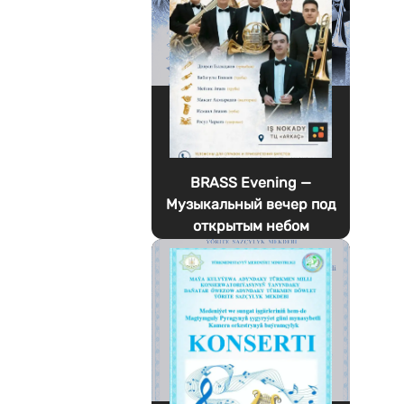
BRASS Evening —
Музыкальный вечер под
открытым небом