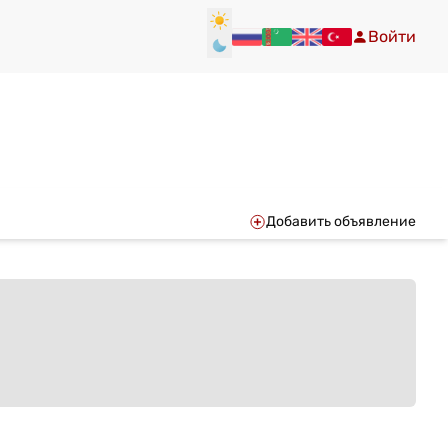
Войти
Добавить объявление