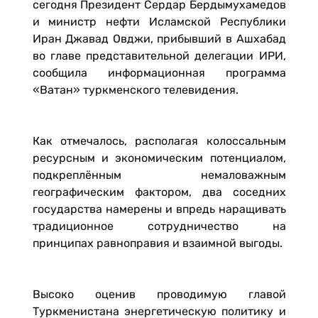
сегодня Президент Сердар Бердымухамедов
и министр нефти Исламской Республики
Иран Джавад Овджи, прибывший в Ашхабад
во главе представительной делегации ИРИ,
сообщила информационная программа
«Ватан» туркменского телевидения.
Как отмечалось, располагая колоссальным
ресурсным и экономическим потенциалом,
подкреплённым немаловажным
географическим фактором, два соседних
государства намерены и впредь наращивать
традиционное сотрудничество на
принципах равноправия и взаимной выгоды.
Высоко оценив проводимую главой
Туркменистана энергетическую политику и