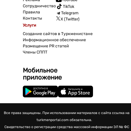
Сотрудничество
TikTok
Правила
Telegram
Контакты
X (Twitter)
Услуги
Создание сайтов в Туркменистане
Информационное обеспечение
Размещение PR статей
Члены СППТ
Мобильное
приложение
Все права защищены. При использовании материалов с сайта ссылка на
turkmenportal.com обязательна.
Свидетельство о регистрации средства массовой информации
ЭЛ № ФС