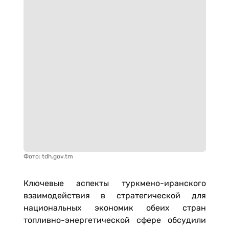
Фото: tdh.gov.tm
Ключевые аспекты туркмено-иранского
взаимодействия в стратегической для
национальных экономик обеих стран
топливно-энергетической сфере обсудили