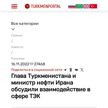
Все категории
Главная
/
Новости
/
Политика
16.11.2022
27468
Поделиться в социальной сети
Глава Туркменистана и
министр нефти Ирана
обсудили взаимодействие в
сфере ТЭК