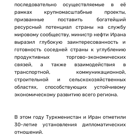
последовательно осуществляемые в её
рамках крупномасштабные проекты,
призванные поставить богатейший
ресурсный потенциал страны на службу
мировому сообществу, министр нефти Ирана
выразил глубокую заинтересованность и
готовность соседней страны к углублению
продуктивных торгово-экономических
связей, а также взаимодействия в
транспортной, коммуникационной,
строительной и сельскохозяйственных
областях, способствующих устойчивому
экономическому развитию всего региона.
В этом году Туркменистан и Иран отметили
30-летие установления дипломатических
отношений.