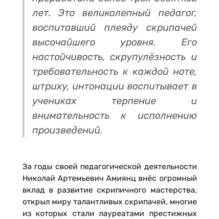
лет. Это великолепный педагог,
воспитавший плеяду скрипачей
высочайшего уровня. Его
настойчивость, скрупулёзность и
требовательность к каждой ноте,
штриху, интонации воспитывает в
учениках терпение и
внимательность к исполнению
произведений.
За годы своей педагогической деятельности
Николай Артемьевич Амиянц внёс огромный
вклад в развитие скрипичного мастерства,
открыл миру талантливых скрипачей, многие
из которых стали лауреатами престижных