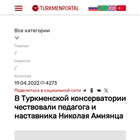
Все категории
Главная
/
Новости
/
Культура
19.04.2022
4273
Поделиться в социальной сети
В Туркменской консерватории
чествовали педагога и
наставника Николая Амиянца