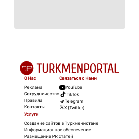
О Нас
Связаться с Нами
Реклама
YouTube
Сотрудничество
TikTok
Правила
Telegram
Контакты
X (Twitter)
Услуги
Создание сайтов в Туркменистане
Информационное обеспечение
Размещение PR статей