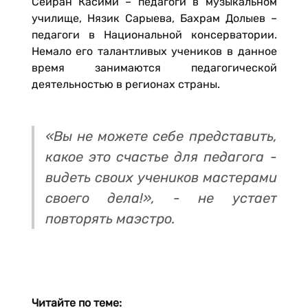
Сейран Касими – педагоги в музыкальном
училище, Нязик Сарыева, Бахрам Долыев –
педагоги в Национальной консерватории.
Немало его талантливых учеников в данное
время занимаются педагогической
деятельностью в регионах страны.
«Вы не можете себе представить,
какое это счастье для педагога -
видеть своих учеников мастерами
своего дела!», - не устает
повторять маэстро.
Читайте по теме: