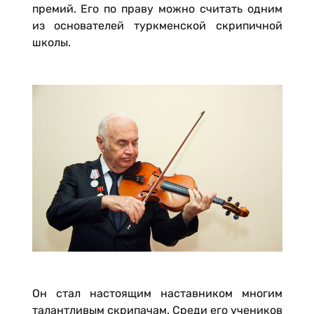
премий. Его по праву можно считать одним
из основателей туркменской скрипичной
школы.
Он стал настоящим наставником многим
талантливым скрипачам. Среди его учеников