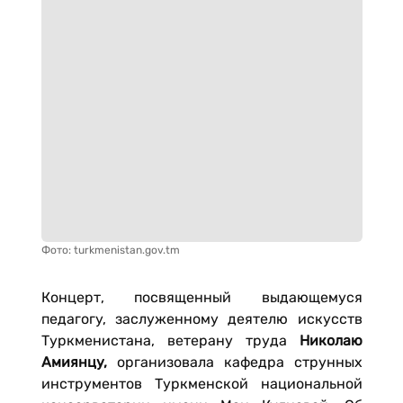
Фото: turkmenistan.gov.tm
Концерт, посвященный выдающемуся
педагогу, заслуженному деятелю искусств
Туркменистана, ветерану труда
Николаю
Амиянцу
,
организовала кафедра струнных
инструментов Туркменской национальной