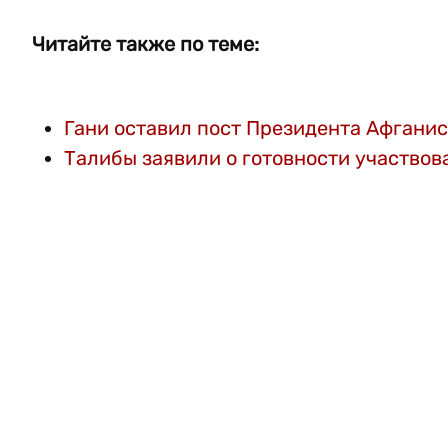
Читайте также по теме:
Гани оставил пост Президента Афгани
Талибы заявили о готовности участвов