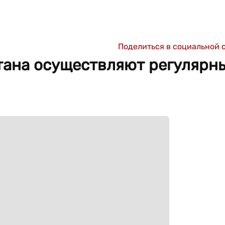
Поделиться в социальной 
тана осуществляют регулярн