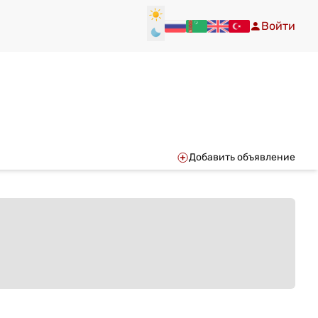
Войти
Добавить объявление