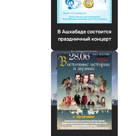
В Ашхабаде состоится
праздничный концерт