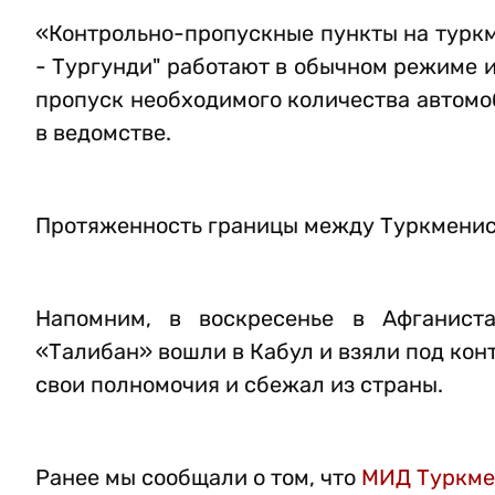
«Контрольно-пропускные пункты на туркм
- Тургунди" работают в обычном режиме 
пропуск необходимого количества автомо
в ведомстве.
Протяженность границы между Туркменис
Напомним, в воскресенье в Афганист
«Талибан» вошли в Кабул и взяли под ко
свои полномочия и сбежал из страны.
Ранее мы сообщали о том, что
МИД Туркмен