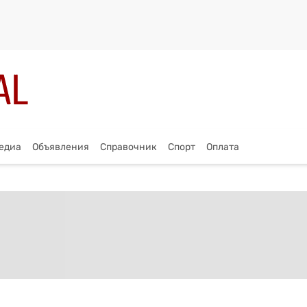
едиа
Объявления
Справочник
Спорт
Оплата