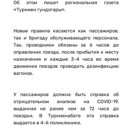
Об этом пишет региональная газета
«Туркмен гундогары».
Новые правила касаются как пассажиров,
так и бригаду обслуживающего персонала.
Так, проводники обязаны за 6 часов до
оправления поезда, после прибытия к месту
назначения и каждые 3-4 часа во время
движения поездов проводить дезинфекцию
вагонов.
У пассажиров должна быть справка об
отрицательном анализе на COVID-19,
выданная не ранее чем за 72 часа до
поездки. В Туркменабате эта справка
выдается в 4-й поликлинике.