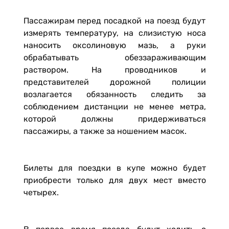
Пассажирам перед посадкой на поезд будут
измерять температуру, на слизистую носа
наносить оксолиновую мазь, а руки
обрабатывать обеззараживающим
раствором. На проводников и
представителей дорожной полиции
возлагается обязанность следить за
соблюдением дистанции не менее метра,
которой должны придерживаться
пассажиры, а также за ношением масок.
Билеты для поездки в купе можно будет
приобрести только для двух мест вместо
четырех.