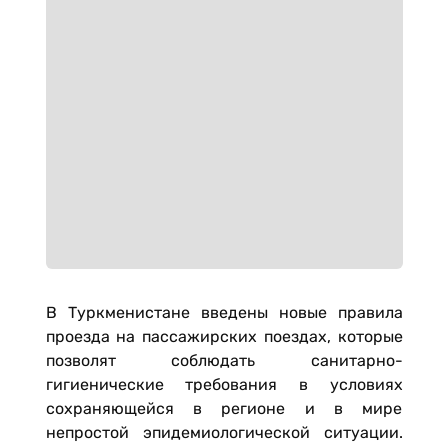
В Туркменистане введены новые правила
проезда на пассажирских поездах, которые
позволят соблюдать санитарно-
гигиенические требования в условиях
сохраняющейся в регионе и в мире
непростой эпидемиологической ситуации.