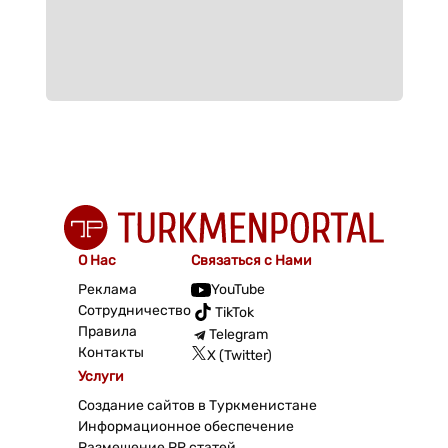
О Нас
Связаться с Нами
Реклама
YouTube
Сотрудничество
TikTok
Правила
Telegram
Контакты
X (Twitter)
Услуги
Создание сайтов в Туркменистане
Информационное обеспечение
Размещение PR статей