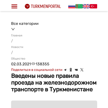
Все категории
Главная
/
Новости
/
Общество
02.03.2021
138355
Поделиться в социальной сети
Введены новые правила
проезда на железнодорожном
транспорте в Туркменистане