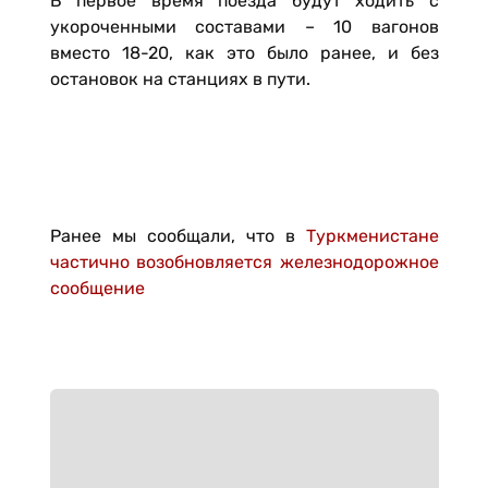
В первое время поезда будут ходить с
укороченными составами – 10 вагонов
вместо 18-20, как это было ранее, и без
остановок на станциях в пути.
Ранее мы сообщали, что в
Туркменистане
частично возобновляется железнодорожное
сообщение