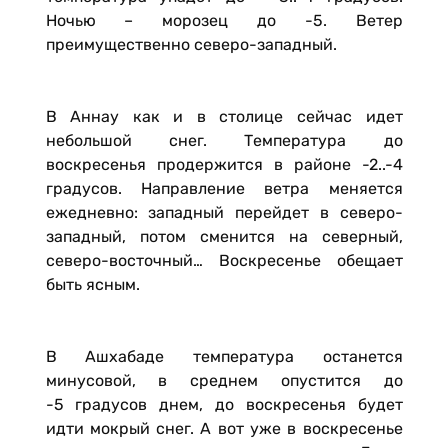
Ночью – морозец до -5. Ветер
преимущественно северо-западный.
В Аннау как и в столице сейчас идет
небольшой снег. Температура до
воскресенья продержится в районе -2..-4
градусов. Направление ветра меняется
ежедневно: западный перейдет в северо-
западный, потом сменится на северный,
северо-восточный… Воскресенье обещает
быть ясным.
В Ашхабаде температура останется
минусовой, в среднем опустится до
-5 градусов днем, до воскресенья будет
идти мокрый снег. А вот уже в воскресенье