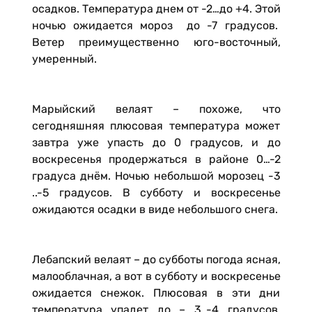
осадков. Температура днем от -2…до +4. Этой
ночью ожидается мороз до -7 градусов.
Ветер преимущественно юго-восточный,
умеренный.
Марыйский велаят – похоже, что
сегодняшняя плюсовая температура может
завтра уже упасть до 0 градусов, и до
воскресенья продержаться в районе 0…-2
градуса днём. Ночью небольшой морозец -3
..-5 градусов. В субботу и воскресенье
ожидаются осадки в виде небольшого снега.
Лебапский велаят – до субботы погода ясная,
малооблачная, а вот в субботу и воскресенье
ожидается снежок. Плюсовая в эти дни
температура упадет до – 3..-4 градусов.