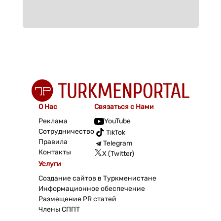
О Нас
Связаться с Нами
Реклама
YouTube
Сотрудничество
TikTok
Правила
Telegram
Контакты
X (Twitter)
Услуги
Создание сайтов в Туркменистане
Информационное обеспечение
Размещение PR статей
Члены СППТ