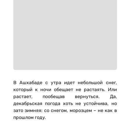
В Ашхабаде с утра идет небольшой снег,
который к ночи обещает не растаять. Или
растает, пообещав вернуться. Да,
декабрьская погода хоть не устойчива, но
зато зимняя: со снегом, морозцем – не как в
прошлом году.