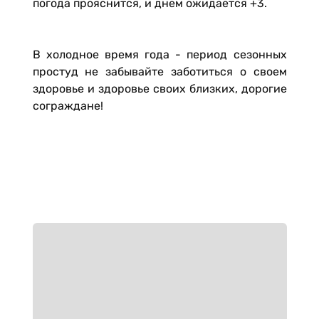
погода прояснится, и днем ожидается +3.
В холодное время года - период сезонных
простуд не забывайте заботиться о своем
здоровье и здоровье своих близких, дорогие
сограждане!