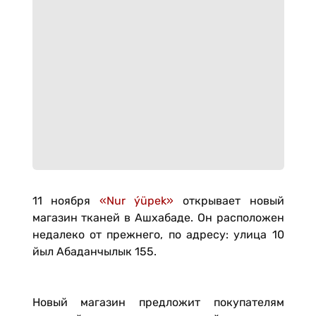
11 ноября
«Nur ýüpek»
открывает новый
магазин тканей в Ашхабаде. Он расположен
недалеко от прежнего, по адресу: улица 10
йыл Абаданчылык 155.
Новый магазин предложит покупателям