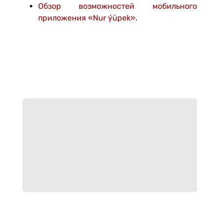
Обзор возможностей мобильного
приложения «Nur ýüpek»
.