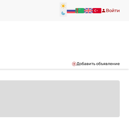
Войти
Добавить объявление