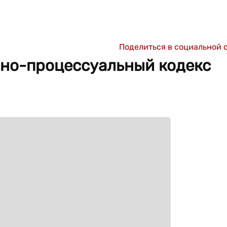
Поделиться в социальной 
но-процессуальный кодекс