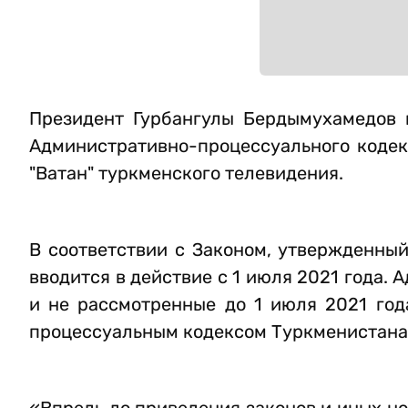
Президент Гурбангулы Бердымухамедов 
Административно-процессуального коде
"Ватан" туркменского телевидения.
В соответствии с Законом, утвержденны
вводится в действие с 1 июля 2021 года.
и не рассмотренные до 1 июля 2021 год
процессуальным кодексом Туркменистана