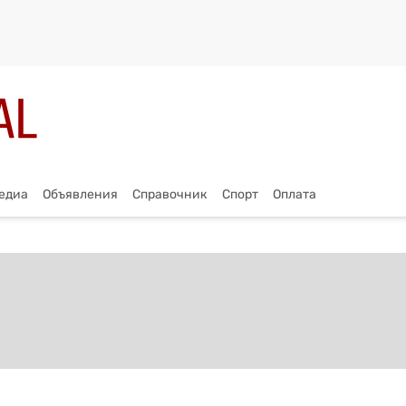
едиа
Объявления
Справочник
Спорт
Оплата