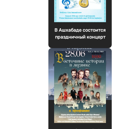
В Ашхабаде состоится
праздничный концерт