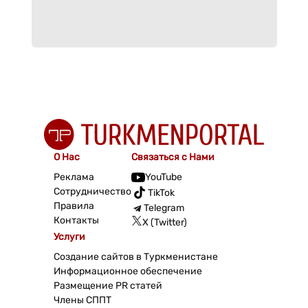
О Нас
Связаться с Нами
Реклама
YouTube
Сотрудничество
TikTok
Правила
Telegram
Контакты
X (Twitter)
Услуги
Создание сайтов в Туркменистане
Информационное обеспечение
Размещение PR статей
Члены СППТ