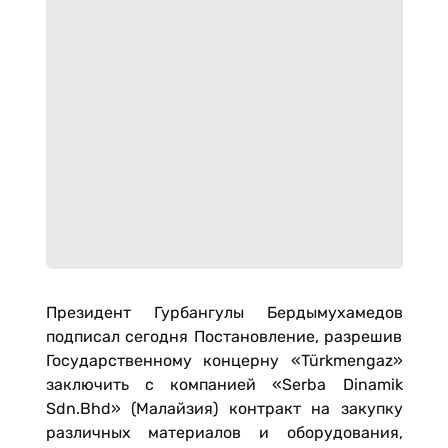
Президент Гурбангулы Бердымухамедов
подписал сегодня Постановление, разрешив
Государственному концерну «Türkmengaz»
заключить с компанией «Serba Dinamik
Sdn.Bhd» (Малайзия) контракт на закупку
различных материалов и оборудования,