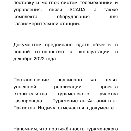
поставку и монтаж систем телемеханики и
управления, связи SCADA, а также
комплекта оборудования для
газоизмерительной станции.
Документом предписано сдать объекты с
полной готовностью к эксплуатации в
декабре 2022 года.
Постановление подписано «в целях
успешной реализации проекта
строительства туркменского участка
газопровода Туркменистан-Афганистан-
Пакистан-Индия», отмечается в документе.
Напомним, что протяжённость туркменского