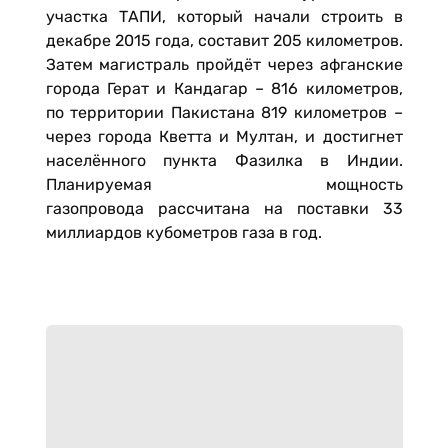
участка ТАПИ, который начали строить в
декабре 2015 года, составит 205 километров.
Затем магистраль пройдёт через афганские
города Герат и Кандагар – 816 километров,
по территории Пакистана 819 километров –
через города Кветта и Мултан, и достигнет
населённого пункта Фазилка в Индии.
Планируемая мощность
газопровода рассчитана на поставки 33
миллиардов кубометров газа в год.