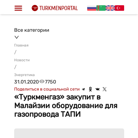
Все категории
Главная
/
Новости
/
Энергетика
31.01.2020
7750
Поделиться в социальной сети
«Туркменгаз» закупит в
Малайзии оборудование для
газопровода ТАПИ