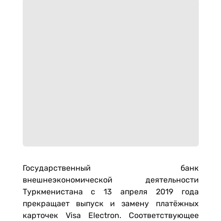
Государственный банк
внешнеэкономической деятельности
Туркменистана с 13 апреля 2019 года
прекращает выпуск и замену платёжных
карточек Visa Electron. Соответствующее