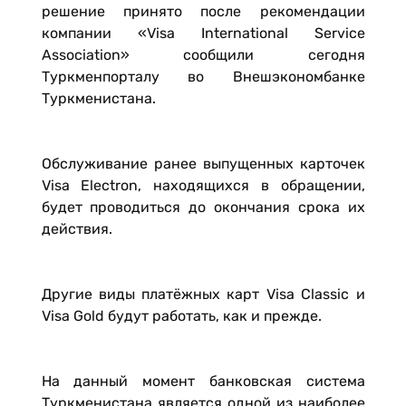
решение принято после рекомендации
компании «Visa International Service
Association» сообщили сегодня
Туркменпорталу во Внешэкономбанке
Туркменистана.
Обслуживание ранее выпущенных карточек
Visa Electron, находящихся в обращении,
будет проводиться до окончания срока их
действия.
Другие виды платёжных карт Visa Classic и
Visa Gold будут работать, как и прежде.
На данный момент банковская система
Туркменистана является одной из наиболее