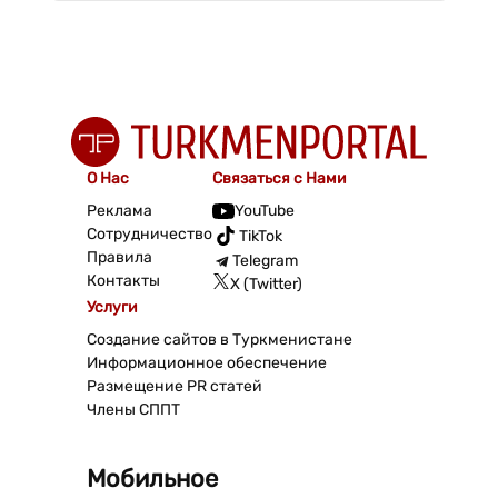
О Нас
Связаться с Нами
Реклама
YouTube
Сотрудничество
TikTok
Правила
Telegram
Контакты
X (Twitter)
Услуги
Создание сайтов в Туркменистане
Информационное обеспечение
Размещение PR статей
Члены СППТ
Мобильное