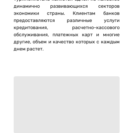
динамично развивающихся секторов
экономики страны. Клиентам банков
предоставляются различные услуги
кредитования, расчетно-кассового
обслуживания, платежных карт и многие
другие, объем и качество которых с каждым
днем растет.