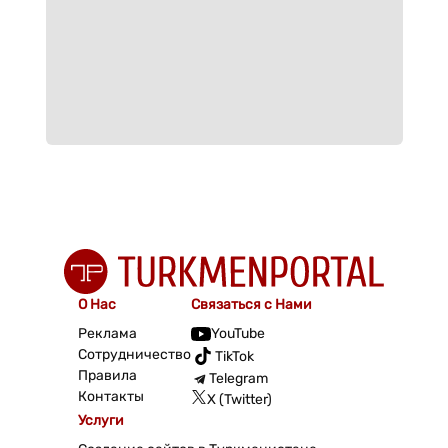
О Нас
Связаться с Нами
Реклама
YouTube
Сотрудничество
TikTok
Правила
Telegram
Контакты
X (Twitter)
Услуги