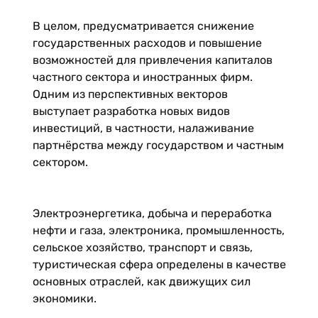
В целом, предусматривается снижение
государственных расходов и повышение
возможностей для привлечения капиталов
частного сектора и иностранных фирм.
Одним из перспективных векторов
выступает разработка новых видов
инвестиций, в частности, налаживание
партнёрства между государством и частным
сектором.
Электроэнергетика, добыча и переработка
нефти и газа, электроника, промышленность,
сельское хозяйство, транспорт и связь,
туристическая сфера определены в качестве
основных отраслей, как движущих сил
экономики.