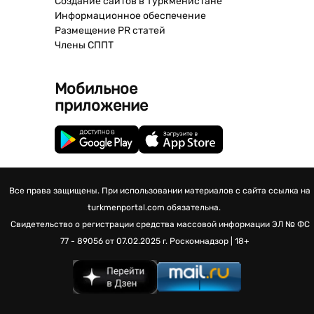
Создание сайтов в Туркменистане
Информационное обеспечение
Размещение PR статей
Члены СППТ
Мобильное
приложение
Все права защищены. При использовании материалов с сайта ссылка на
turkmenportal.com обязательна.
Свидетельство о регистрации средства массовой информации
ЭЛ № ФС
77 - 89056 от 07.02.2025 г.
Роскомнадзор | 18+