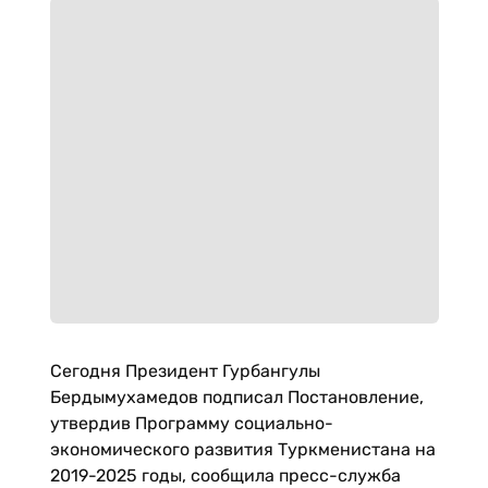
Сегодня Президент Гурбангулы
Бердымухамедов подписал Постановление,
утвердив Программу социально-
экономического развития Туркменистана на
2019-2025 годы, сообщила пресс-служба