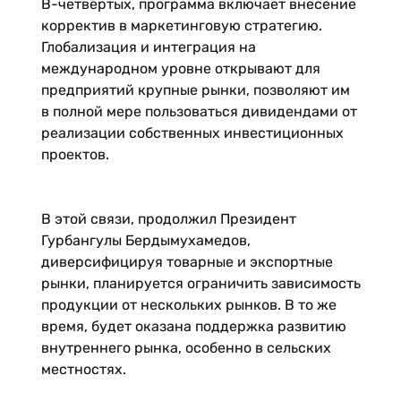
В-четвёртых, программа включает внесение
корректив в маркетинговую стратегию.
Глобализация и интеграция на
международном уровне открывают для
предприятий крупные рынки, позволяют им
в полной мере пользоваться дивидендами от
реализации собственных инвестиционных
проектов.
В этой связи, продолжил Президент
Гурбангулы Бердымухамедов,
диверсифицируя товарные и экспортные
рынки, планируется ограничить зависимость
продукции от нескольких рынков. В то же
время, будет оказана поддержка развитию
внутреннего рынка, особенно в сельских
местностях.