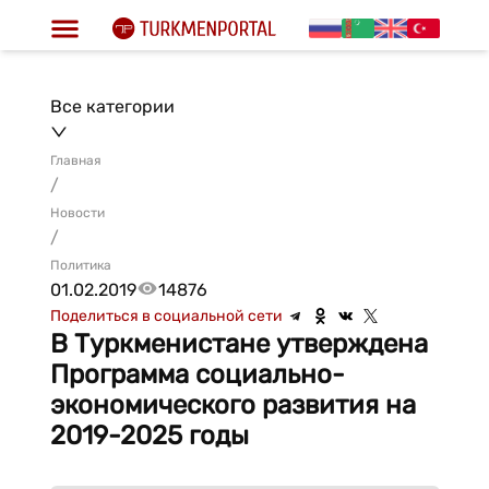
Все категории
Главная
/
Новости
/
Политика
01.02.2019
14876
Поделиться в социальной сети
В Туркменистане утверждена
Программа социально-
экономического развития на
2019-2025 годы