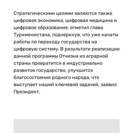
Стратегическими целями являются также
цифровая экономика, цифровая медицина и
цифровое образование, отметил глава
Туркменистана, подчеркнув, что уже начаты
работы по переходу государства на
цифровую систему. В результате реализации
данной программы Отчизна из аграрной
страны превратится в индустриально
развитое государство, улучшится
благосостояние родного народа, что
выступает нашей ключевой задачей, заявил
Президент.