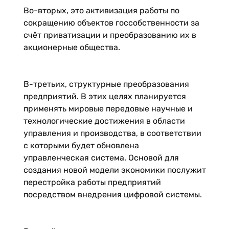
Во-вторых, это активизация работы по
сокращению объектов госсобственности за
счёт приватизации и преобразованию их в
акционерные общества.
В-третьих, структурные преобразования
предприятий. В этих целях планируется
применять мировые передовые научные и
технологические достижения в области
управления и производства, в соответствии
с которыми будет обновлена
управленческая система. Основой для
создания новой модели экономики послужит
перестройка работы предприятий
посредством внедрения цифровой системы.