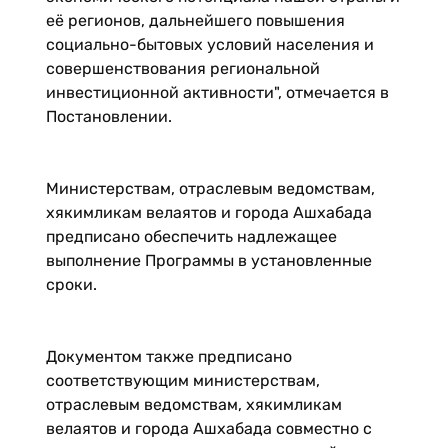
её регионов, дальнейшего повышения
социально-бытовых условий населения и
совершенствования региональной
инвестиционной активности", отмечается в
Постановлении.
Министерствам, отраслевым ведомствам,
хякимликам велаятов и города Ашхабада
предписано обеспечить надлежащее
выполнение Программы в установленные
сроки.
Документом также предписано
соответствующим министерствам,
отраслевым ведомствам, хякимликам
велаятов и города Ашхабада совместно с