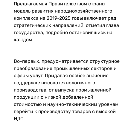
Предлагаемая Правительством страны
модель развития народнохозяйственного
комплекса на 2019-2025 годы включает ряд
стратегических направлений, отметил глава
государства, подробно остановившись на
каждом.
Во-первых, предусматривается структурное
преобразование промышленных секторов и
сферы услуг. Придавая особое значение
поддержке высокотехнологичного
производства, от выпуска промышленной
продукции с низкой добавленной
стоимостью и научно-техническим уровнем
перейти к производству товаров с высокой
НДС.