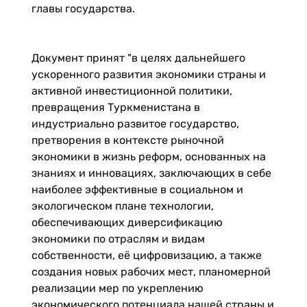
главы государства.
Документ принят "в целях дальнейшего
ускоренного развития экономики страны и
активной инвестиционной политики,
превращения Туркменистана в
индустриально развитое государство,
претворения в контексте рыночной
экономики в жизнь реформ, основанных на
знаниях и инновациях, заключающих в себе
наиболее эффективные в социальном и
экологическом плане технологии,
обеспечивающих диверсификацию
экономики по отраслям и видам
собственности, её цифровизацию, а также
создания новых рабочих мест, планомерной
реализации мер по укреплению
экономического потенциала нашей страны и