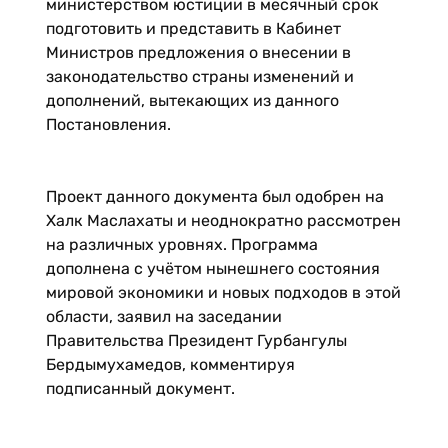
министерством юстиции в месячный срок
подготовить и представить в Кабинет
Министров предложения о внесении в
законодательство страны изменений и
дополнений, вытекающих из данного
Постановления.
Проект данного документа был одобрен на
Халк Маслахаты и неоднократно рассмотрен
на различных уровнях. Программа
дополнена с учётом нынешнего состояния
мировой экономики и новых подходов в этой
области, заявил на заседании
Правительства Президент Гурбангулы
Бердымухамедов, комментируя
подписанный документ.