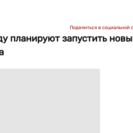
Поделиться в социальной 
ду планируют запустить новы
а