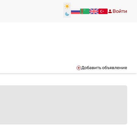
Войти
Добавить объявление