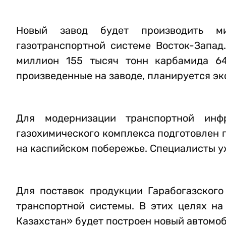
Новый завод будет производить м
газотранспортной системе Восток-Запад
миллион 155 тысяч тонн карбамида 64
произведенные на заводе, планируется эк
Для модернизации транспортной инфр
газохимического комплекса подготовлен 
на каспийском побережье. Специалисты уж
Для поставок продукции Гарабогазског
транспортной системы. В этих целях на
Казахстан» будет построен новый автомоб