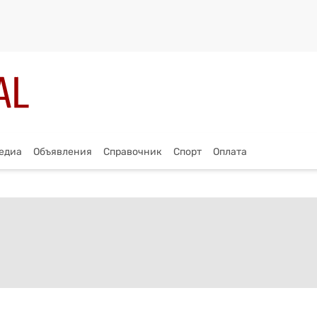
едиа
Объявления
Справочник
Спорт
Оплата