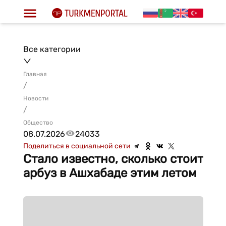
Все категории
Главная
/
Новости
/
Общество
08.07.2026
24033
Поделиться в социальной сети
Стало известно, сколько стоит
арбуз в Ашхабаде этим летом