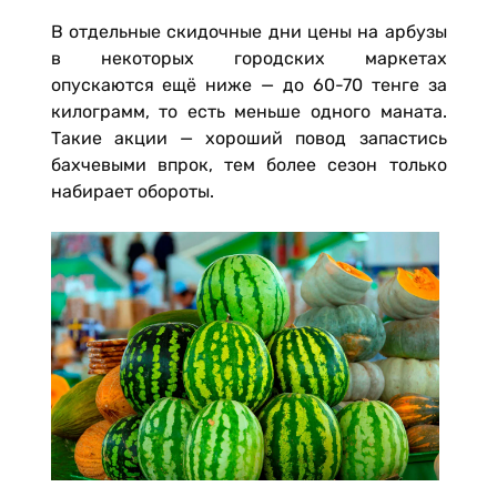
В отдельные скидочные дни цены на арбузы
в некоторых городских маркетах
опускаются ещё ниже — до 60-70 тенге за
килограмм, то есть меньше одного маната.
Такие акции — хороший повод запастись
бахчевыми впрок, тем более сезон только
набирает обороты.