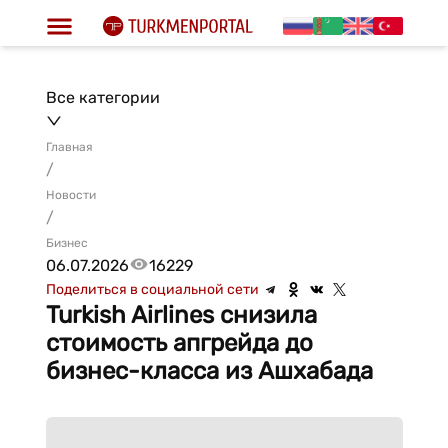
Все категории
Главная
/
Новости
/
Бизнес
06.07.2026
16229
Поделиться в социальной сети
Turkish Airlines снизила
стоимость апгрейда до
бизнес-класса из Ашхабада