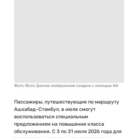
Фото: Фото: Данное изображение создано с помощью ИИ
Пассажиры, путешествующие по маршруту
Ашхабад–Стамбул, в июле смогут
воспользоваться специальным
предложением на повышение класса
обслуживания. С 3 по 31 июля 2026 года для