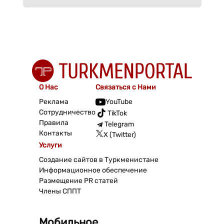
О Нас
Связаться с Нами
Реклама
YouTube
Сотрудничество
TikTok
Правила
Telegram
Контакты
X (Twitter)
Услуги
Создание сайтов в Туркменистане
Информационное обеспечение
Размещение PR статей
Члены СППТ
Мобильное