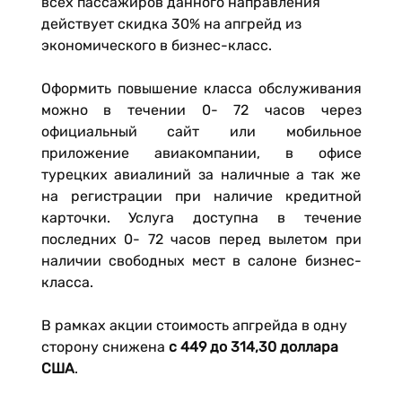
всех пассажиров данного направления
действует скидка 30% на апгрейд из
экономического в бизнес-класс.
Оформить повышение класса обслуживания
можно в течении 0- 72 часов через
официальный сайт или мобильное
приложение авиакомпании, в офисе
турецких авиалиний за наличные а так же
на регистрации при наличие кредитной
карточки. Услуга доступна в течение
последних 0- 72 часов перед вылетом при
наличии свободных мест в салоне бизнес-
класса.
В рамках акции стоимость апгрейда в одну
сторону снижена
с 449 до
314,30 доллара
США
.