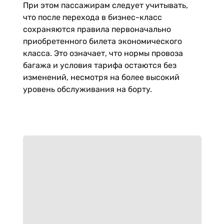
При этом пассажирам следует учитывать,
что после перехода в бизнес-класс
сохраняются правила первоначально
приобретенного билета экономического
класса. Это означает, что нормы провоза
багажа и условия тарифа остаются без
изменений, несмотря на более высокий
уровень обслуживания на борту.