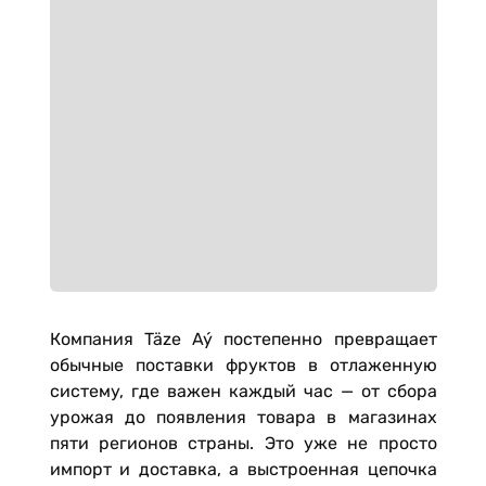
Компания Täze Aý постепенно превращает
обычные поставки фруктов в отлаженную
систему, где важен каждый час — от сбора
урожая до появления товара в магазинах
пяти регионов страны. Это уже не просто
импорт и доставка, а выстроенная цепочка