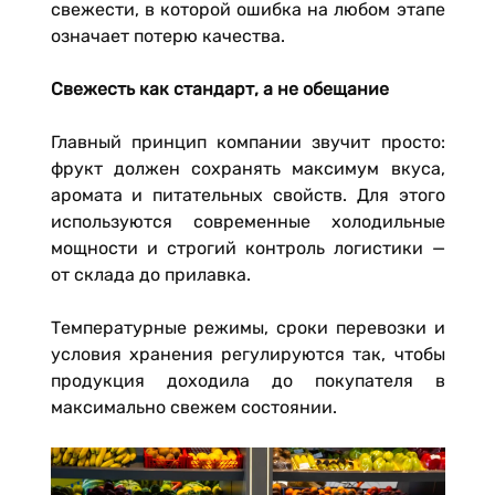
свежести, в которой ошибка на любом этапе
означает потерю качества.
Свежесть как стандарт, а не обещание
Главный принцип компании звучит просто:
фрукт должен сохранять максимум вкуса,
аромата и питательных свойств. Для этого
используются современные холодильные
мощности и строгий контроль логистики —
от склада до прилавка.
Температурные режимы, сроки перевозки и
условия хранения регулируются так, чтобы
продукция доходила до покупателя в
максимально свежем состоянии.