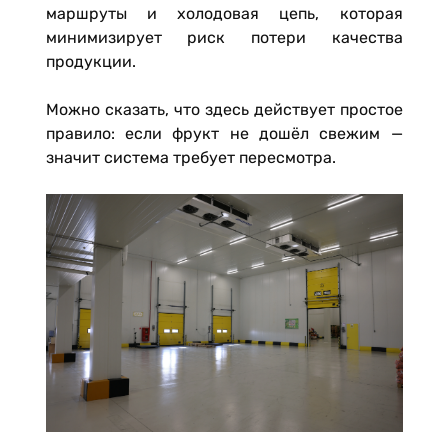
маршруты и холодовая цепь, которая
минимизирует риск потери качества
продукции.
Можно сказать, что здесь действует простое
правило: если фрукт не дошёл свежим —
значит система требует пересмотра.