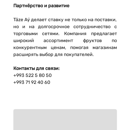
Партнёрство и развитие
Täze Aý делает ставку не только на поставки,
но и на долгосрочное сотрудничество с
торговыми сетями. Компания предлагает
широкий ассортимент фруктов по
конкурентным ценам, помогая магазинам
расширять выбор для покупателей.
Контакты для связи:
+993 522 5 80 50
+993 71 92 40 60