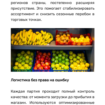
регионов страны, постепенно расширяя
присутствие. Это помогает стабилизировать
ассортимент и снизить сезонные перебои в
торговых точках.
Логистика без права на ошибку
Каждая партия проходит полный контроль
качества: от момента загрузки до прибытия в
магазин. Используются оптимизированные