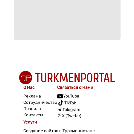
О Нас
Связаться с Нами
Реклама
YouTube
Сотрудничество
TikTok
Правила
Telegram
Контакты
X (Twitter)
Услуги
Создание сайтов в Туркменистане