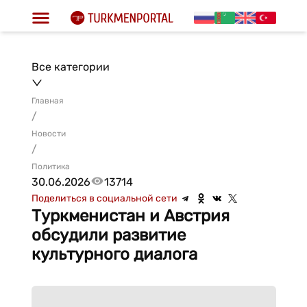
Все категории
Главная
/
Новости
/
Политика
30.06.2026
13714
Поделиться в социальной сети
Туркменистан и Австрия
обсудили развитие
культурного диалога