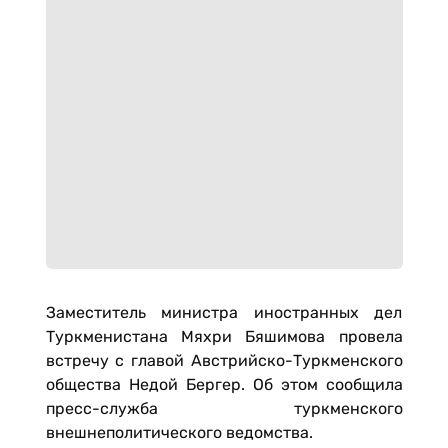
Заместитель министра иностранных дел
Туркменистана Мяхри Бяшимова провела
встречу с главой Австрийско-Туркменского
общества Недой Бергер. Об этом сообщила
пресс-служба туркменского
внешнеполитического ведомства.