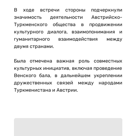
В ходе встречи стороны подчеркнули
значимость деятельности Австрийско-
Туркменского общества в продвижении
культурного диалога, взаимопонимания и
гуманитарного взаимодействия между
двумя странами.
Была отмечена важная роль совместных
культурных инициатив, включая проведение
Венского бала, в дальнейшем укреплении
дружественных связей между народами
Туркменистана и Австрии.