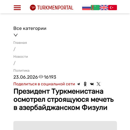
Все категории
Главная
/
Новости
/
Политика
23.06.2026
16193
Поделиться в социальной сети
Президент Туркменистана
осмотрел строящуюся мечеть
в азербайджанском Физули