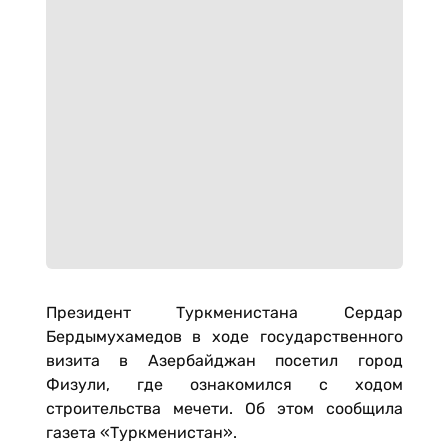
Президент Туркменистана Сердар
Бердымухамедов в ходе государственного
визита в Азербайджан посетил город
Физули, где ознакомился с ходом
строительства мечети. Об этом сообщила
газета «Туркменистан».