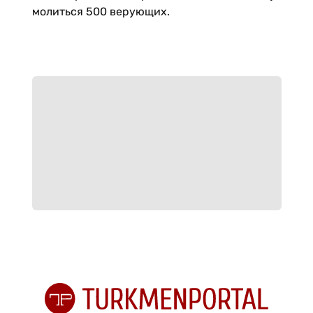
молиться 500 верующих.