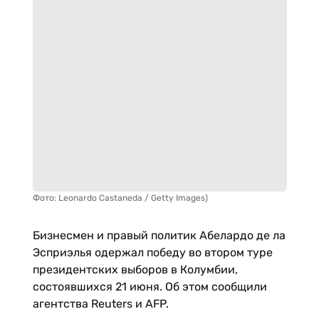
Фото: Leonardo Castaneda / Getty Images)
Бизнесмен и правый политик Абелардо де ла
Эсприэлья одержал победу во втором туре
президентских выборов в Колумбии,
состоявшихся 21 июня. Об этом сообщили
агентства Reuters и AFP.