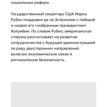
социальных реформ.
Государственный секретарь США Марко
Рубио поздравил де ла Эсприэлью с победой
и назвал его «избранным президентом»
Колумбии. По словам Рубио, американская
сторона рассчитывает на развитие
сотрудничества с будущей администрацией
по ряду двусторонних направлений,
включая экономические связи и
региональную безопасность.