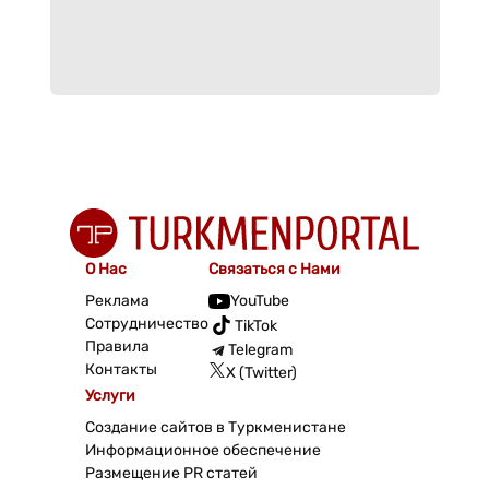
О Нас
Связаться с Нами
Реклама
YouTube
Сотрудничество
TikTok
Правила
Telegram
Контакты
X (Twitter)
Услуги
Создание сайтов в Туркменистане
Информационное обеспечение
Размещение PR статей