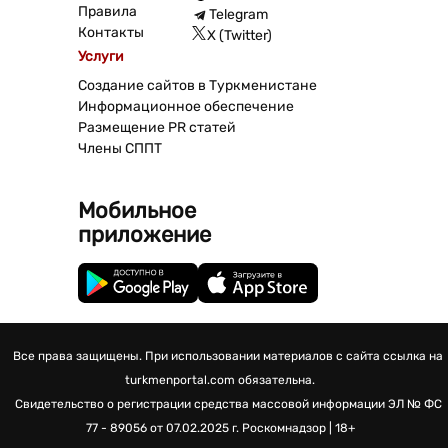
Правила
Telegram
Контакты
X (Twitter)
Услуги
Создание сайтов в Туркменистане
Информационное обеспечение
Размещение PR статей
Члены СППТ
Мобильное
приложение
Все права защищены. При использовании материалов с сайта ссылка на
turkmenportal.com обязательна.
Свидетельство о регистрации средства массовой информации
ЭЛ № ФС
77 - 89056 от 07.02.2025 г.
Роскомнадзор | 18+