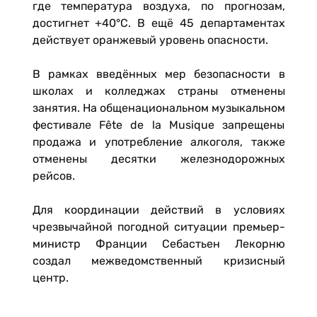
где температура воздуха, по прогнозам,
достигнет +40°C. В ещё 45 департаментах
действует оранжевый уровень опасности.
В рамках введённых мер безопасности в
школах и колледжах страны отменены
занятия. На общенациональном музыкальном
фестивале Fête de la Musique запрещены
продажа и употребление алкоголя, также
отменены десятки железнодорожных
рейсов.
Для координации действий в условиях
чрезвычайной погодной ситуации премьер-
министр Франции Себастьен Лекорню
создал межведомственный кризисный
центр.