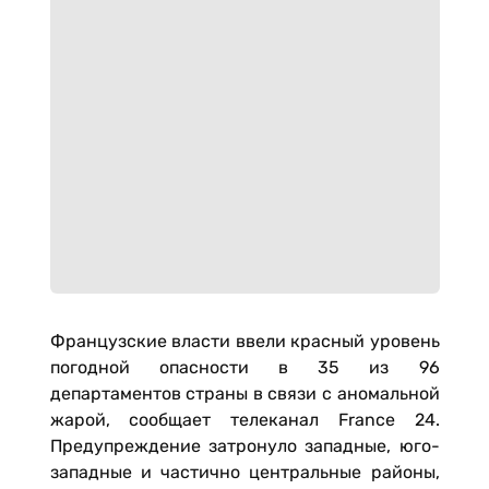
Французские власти ввели красный уровень
погодной опасности в 35 из 96
департаментов страны в связи с аномальной
жарой, сообщает телеканал France 24.
Предупреждение затронуло западные, юго-
западные и частично центральные районы,