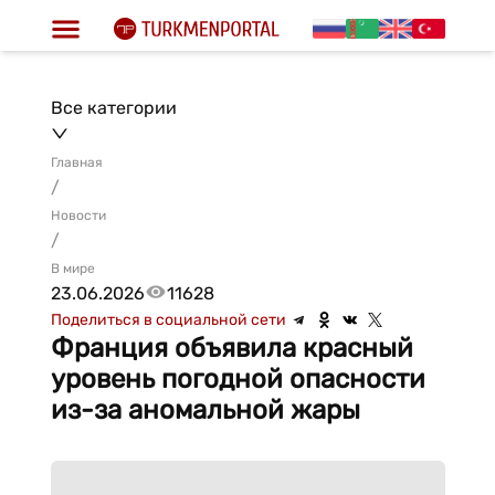
Все категории
Главная
/
Новости
/
В мире
23.06.2026
11628
Поделиться в социальной сети
Франция объявила красный
уровень погодной опасности
из-за аномальной жары