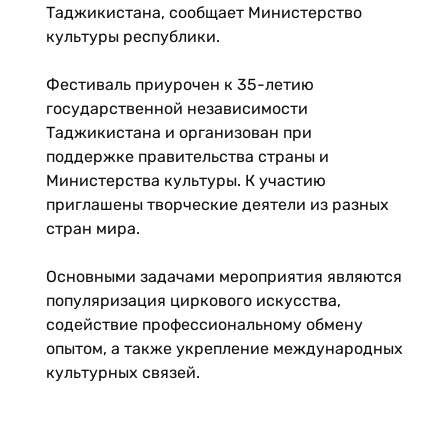
Таджикистана, сообщает Министерство
культуры республики.
Фестиваль приурочен к 35-летию
государственной независимости
Таджикистана и организован при
поддержке правительства страны и
Министерства культуры. К участию
приглашены творческие деятели из разных
стран мира.
Основными задачами мероприятия являются
популяризация циркового искусства,
содействие профессиональному обмену
опытом, а также укрепление международных
культурных связей.