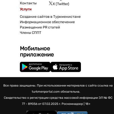
Контакты
X (Twitter)
Услуги
Создание сайтов в Туркменистане
Информационное обеспечение
Размещение PR статей
Члены СППТ
Мобильное
приложение
Все права защищены. При использовании материалов с сайта ссылка на
turkmenportal.com обязательна.
Свидетельство о регистрации средства массовой информации
ЭЛ № ФС
77 - 89056 от 07.02.2025 г.
Роскомнадзор | 18+