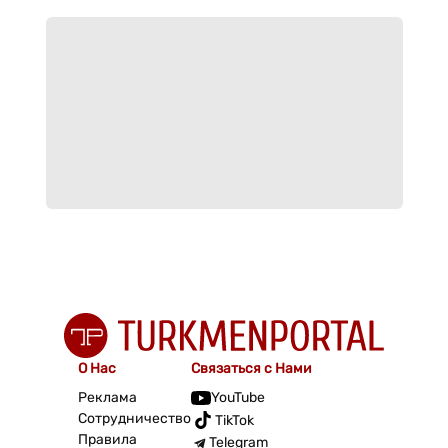
О Нас
Связаться с Нами
Реклама
YouTube
Сотрудничество
TikTok
Правила
Telegram