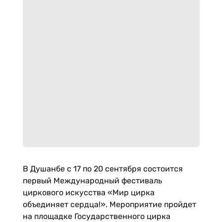
В Душанбе с 17 по 20 сентября состоится
первый Международный фестиваль
циркового искусства «Мир цирка
объединяет сердца!». Мероприятие пройдет
на площадке Государственного цирка