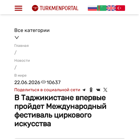
Все категории
Главная
/
Новости
/
В мире
22.06.2026
10637
Поделиться в социальной сети
В Таджикистане впервые
пройдет Международный
фестиваль циркового
искусства