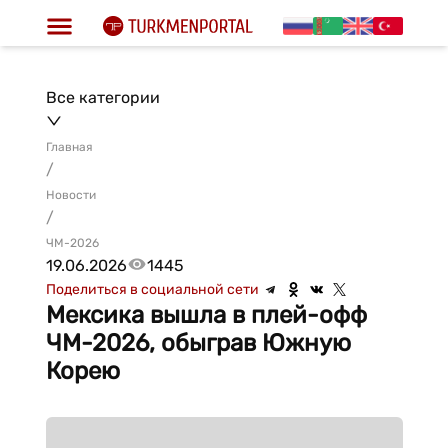
Все категории
Главная
/
Новости
/
ЧМ-2026
19.06.2026
1445
Поделиться в социальной сети
Мексика вышла в плей-офф
ЧМ-2026, обыграв Южную
Корею