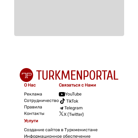
О Нас
Связаться с Нами
Реклама
YouTube
Сотрудничество
TikTok
Правила
Telegram
Контакты
X (Twitter)
Услуги
Создание сайтов в Туркменистане
Информационное обеспечение