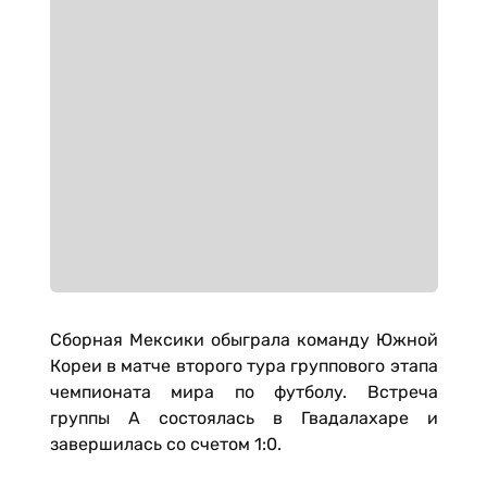
Сборная Мексики обыграла команду Южной
Кореи в матче второго тура группового этапа
чемпионата мира по футболу. Встреча
группы A состоялась в Гвадалахаре и
завершилась со счетом 1:0.