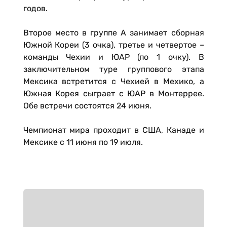
годов.
Второе место в группе A занимает сборная
Южной Кореи (3 очка), третье и четвертое –
команды Чехии и ЮАР (по 1 очку). В
заключительном туре группового этапа
Мексика встретится с Чехией в Мехико, а
Южная Корея сыграет с ЮАР в Монтеррее.
Обе встречи состоятся 24 июня.
Чемпионат мира проходит в США, Канаде и
Мексике с 11 июня по 19 июля.