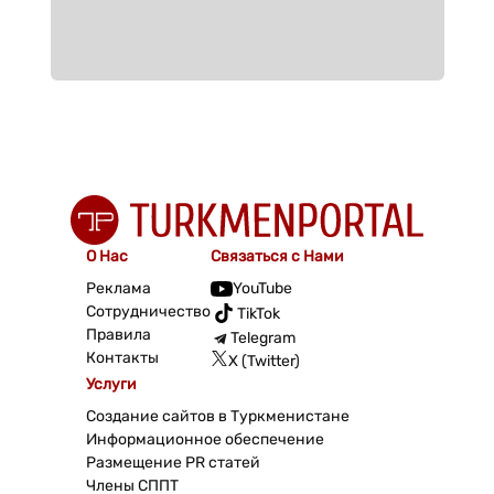
О Нас
Связаться с Нами
Реклама
YouTube
Сотрудничество
TikTok
Правила
Telegram
Контакты
X (Twitter)
Услуги
Создание сайтов в Туркменистане
Информационное обеспечение
Размещение PR статей
Члены СППТ