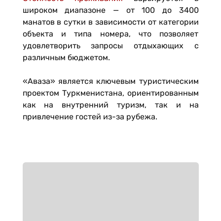
широком диапазоне — от 100 до 3400
манатов в сутки в зависимости от категории
объекта и типа номера, что позволяет
удовлетворить запросы отдыхающих с
различным бюджетом.
«Аваза» является ключевым туристическим
проектом Туркменистана, ориентированным
как на внутренний туризм, так и на
привлечение гостей из-за рубежа.