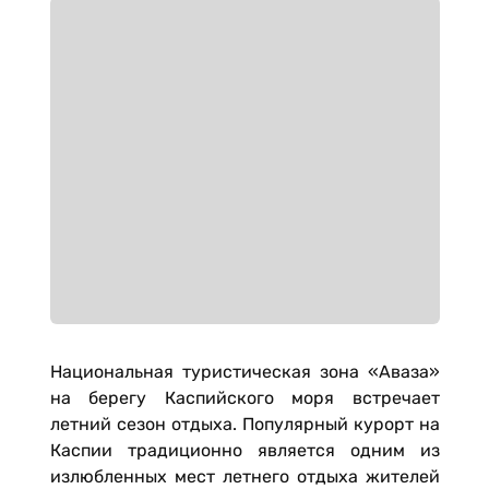
Национальная туристическая зона «Аваза»
на берегу Каспийского моря встречает
летний сезон отдыха. Популярный курорт на
Каспии традиционно является одним из
излюбленных мест летнего отдыха жителей