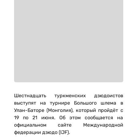
Шестнадцать туркменских дзюдоистов
выступят на турнире Большого шлема в
Улан-Баторе (Монголия), который пройдёт с
19 по 21 июня. Об этом сообщается на
официальном сайте Международной
федерации дзюдо (IJF).