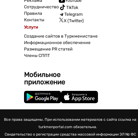
Реклама
YouTube
Сотрудничество
TikTok
Правила
Telegram
Контакты
X (Twitter)
Услуги
Создание сайтов в Туркменистане
Информационное обеспечение
Размещение PR статей
Члены СППТ
Мобильное
приложение
Все права защищены. При использовании материалов с сайта ссылка на
turkmenportal.com обязательна.
Свидетельство о регистрации средства массовой информации
ЭЛ № ФС