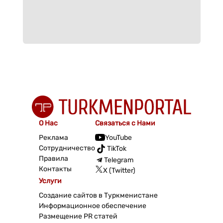
О Нас
Связаться с Нами
Реклама
YouTube
Сотрудничество
TikTok
Правила
Telegram
Контакты
X (Twitter)
Услуги
Создание сайтов в Туркменистане
Информационное обеспечение
Размещение PR статей