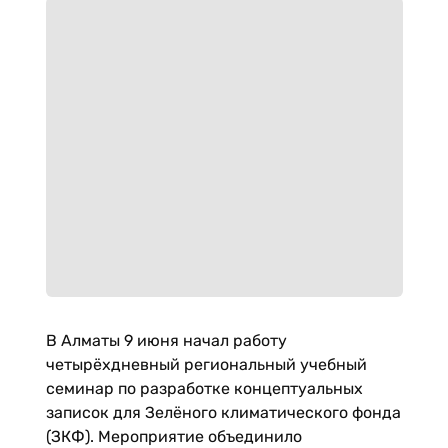
В Алматы 9 июня начал работу
четырёхдневный региональный учебный
семинар по разработке концептуальных
записок для Зелёного климатического фонда
(ЗКФ). Мероприятие объединило