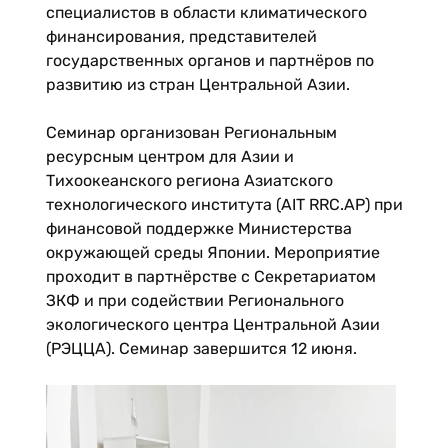
специалистов в области климатического
финансирования, представителей
государственных органов и партнёров по
развитию из стран Центральной Азии.
Семинар организован Региональным
ресурсным центром для Азии и
Тихоокеанского региона Азиатского
технологического института (AIT RRC.AP) при
финансовой поддержке Министерства
окружающей среды Японии. Мероприятие
проходит в партнёрстве с Секретариатом
ЗКФ и при содействии Регионального
экологического центра Центральной Азии
(РЭЦЦА). Семинар завершится 12 июня.