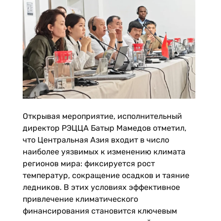
Открывая мероприятие, исполнительный
директор РЭЦЦА Батыр Мамедов отметил,
что Центральная Азия входит в число
наиболее уязвимых к изменению климата
регионов мира: фиксируется рост
температур, сокращение осадков и таяние
ледников. В этих условиях эффективное
привлечение климатического
финансирования становится ключевым