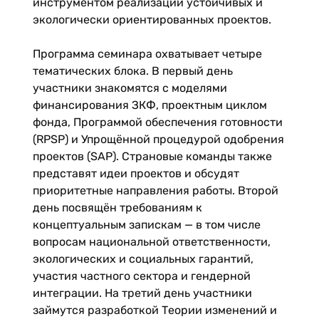
инструментом реализации устойчивых и
экологически ориентированных проектов.
Программа семинара охватывает четыре
тематических блока. В первый день
участники знакомятся с моделями
финансирования ЗКФ, проектным циклом
фонда, Программой обеспечения готовности
(RPSP) и Упрощённой процедурой одобрения
проектов (SAP). Страновые команды также
представят идеи проектов и обсудят
приоритетные направления работы. Второй
день посвящён требованиям к
концептуальным запискам — в том числе
вопросам национальной ответственности,
экологических и социальных гарантий,
участия частного сектора и гендерной
интеграции. На третий день участники
займутся разработкой Теории изменений и