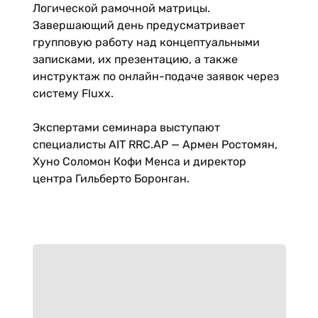
Логической рамочной матрицы.
Завершающий день предусматривает
групповую работу над концептуальными
записками, их презентацию, а также
инструктаж по онлайн-подаче заявок через
систему Fluxx.
Экспертами семинара выступают
специалисты AIT RRC.AP — Армен Ростомян,
Хуно Соломон Кофи Менса и директор
центра Гильберто Боронган.