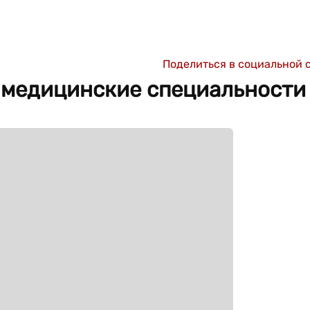
Поделиться в социальной 
 медицинские специальности