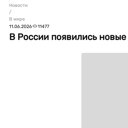
Новости
/
В мире
11.06.2026
11477
В России появились новые