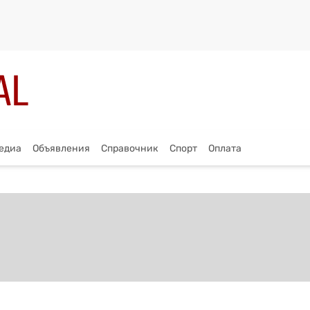
едиа
Объявления
Справочник
Спорт
Оплата