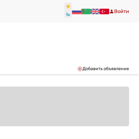
Войти
Добавить объявление