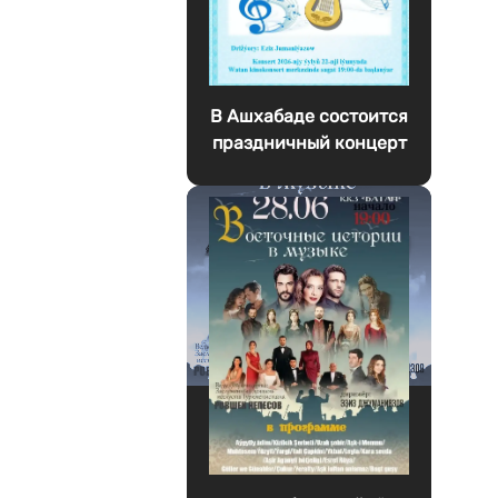
В Ашхабаде состоится
праздничный концерт