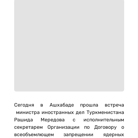
Сегодня в Ашхабаде прошла встреча
министра иностранных дел Туркменистана
Рашида Мередова с исполнительным
секретарем Организации по Договору о
всеобъемлющем запрещении ядерных