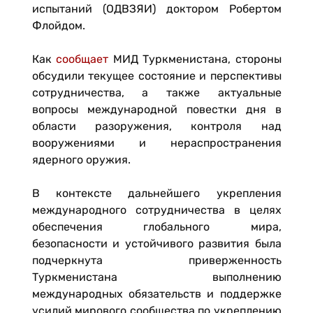
испытаний (ОДВЗЯИ) доктором Робертом
Флойдом.
Как
сообщает
МИД Туркменистана, стороны
обсудили текущее состояние и перспективы
сотрудничества, а также актуальные
вопросы международной повестки дня в
области разоружения, контроля над
вооружениями и нераспространения
ядерного оружия.
В контексте дальнейшего укрепления
международного сотрудничества в целях
обеспечения глобального мира,
безопасности и устойчивого развития была
подчеркнута приверженность
Туркменистана выполнению
международных обязательств и поддержке
усилий мирового сообщества по укреплению