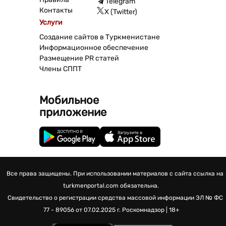
Telegram
Контакты
X (Twitter)
Услуги
Создание сайтов в Туркменистане
Информационное обеспечение
Размещение PR статей
Члены СППТ
Мобильное
приложение
Все права защищены. При использовании материалов с сайта ссылка на
turkmenportal.com обязательна.
Свидетельство о регистрации средства массовой информации
ЭЛ № ФС
77 - 89056 от 07.02.2025 г.
Роскомнадзор | 18+