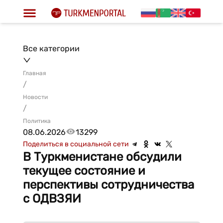
Все категории
Главная
/
Новости
/
Политика
08.06.2026
13299
Поделиться в социальной сети
В Туркменистане обсудили
текущее состояние и
перспективы сотрудничества
с ОДВЗЯИ