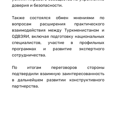
доверия и безопасности.
Также состоялся обмен мнениями по
вопросам расширения практического
взаимодействия между Туркменистаном и
ОДВЗЯИ, включая подготовку национальных
специалистов, участие в профильных
программах и развитие экспертного
сотрудничества.
По итогам переговоров стороны
подтвердили взаимную заинтересованность
в дальнейшем развитии конструктивного
партнерства.