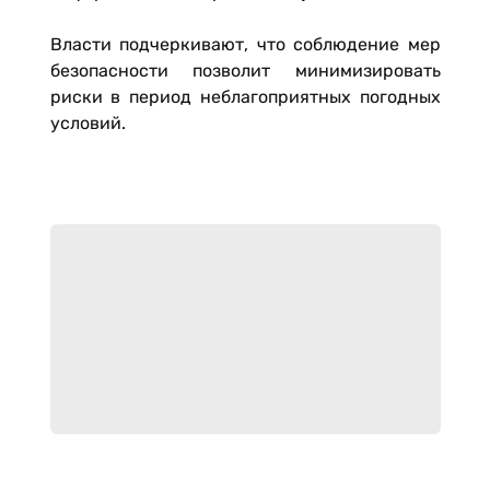
Власти подчеркивают, что соблюдение мер
безопасности позволит минимизировать
риски в период неблагоприятных погодных
условий.