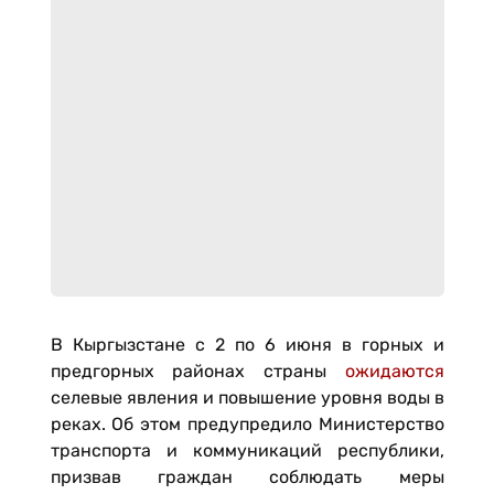
В Кыргызстане с 2 по 6 июня в горных и
предгорных районах страны
ожидаются
селевые явления и повышение уровня воды в
реках. Об этом предупредило Министерство
транспорта и коммуникаций республики,
призвав граждан соблюдать меры