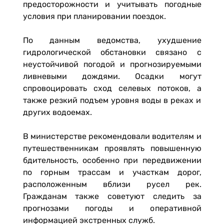
предосторожности и учитывать погодные
условия при планировании поездок.
По данным ведомства, ухудшение
гидрологической обстановки связано с
неустойчивой погодой и прогнозируемыми
ливневыми дождями. Осадки могут
спровоцировать сход селевых потоков, а
также резкий подъем уровня воды в реках и
других водоемах.
В министерстве рекомендовали водителям и
путешественникам проявлять повышенную
бдительность, особенно при передвижении
по горным трассам и участкам дорог,
расположенным вблизи русел рек.
Гражданам также советуют следить за
прогнозами погоды и оперативной
информацией экстренных служб.