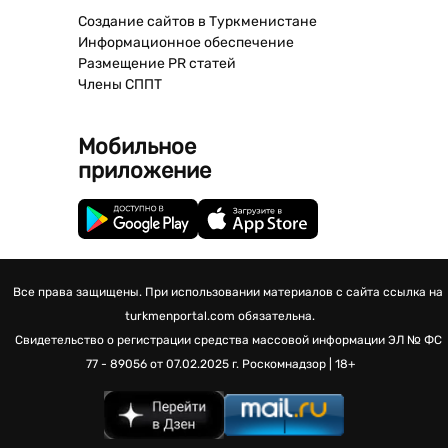
Создание сайтов в Туркменистане
Информационное обеспечение
Размещение PR статей
Члены СППТ
Мобильное
приложение
Все права защищены. При использовании материалов с сайта ссылка на
turkmenportal.com обязательна.
Свидетельство о регистрации средства массовой информации
ЭЛ № ФС
77 - 89056 от 07.02.2025 г.
Роскомнадзор | 18+