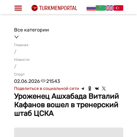
Все категории
Главная
/
Новости
/
Спорт
02.06.2026
21543
Поделиться в социальной сети
Уроженец Ашхабада Виталий
Кафанов вошел в тренерский
штаб ЦСКА