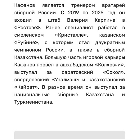
Кафанов является тренером вратарей
сборной России. С 2019 по 2025 год он
входил в штаб Валерия Карпина в
«Ростове». Ранее специалист работал в
смоленском «Кристалле», казанском
«Рубине», с которым стал двукратным
чемпионом России, а также в сборной
Казахстана. Большую часть игровой карьеры
Кафанов провёл в ашхабадском «Колхозчи»,
выступал за саратовский «Сокол»,
свердловский «Уралмаш» и казахстанский
«Кайрат». В разное время он выступал за
национальные сборные Казахстана и
Туркменистана.