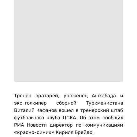
Тренер вратарей, уроженец Ашхабада и
экс-голкипер сборной Туркменистана
Виталий Кафанов вошел в тренерский штаб
футбольного клуба ЦСКА. Об этом сообщил
РИА Новости директор по коммуникациям
«красно-синих» Кирилл Брейдо.