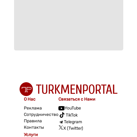
О Нас
Связаться с Нами
Реклама
YouTube
Сотрудничество
TikTok
Правила
Telegram
Контакты
X (Twitter)
Услуги