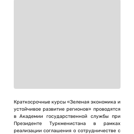
Краткосрочные курсы «Зеленая экономика и
устойчивое развитие регионов» проводятся
в Академии государственной службы при
Президенте Туркменистана в рамках
реализации соглашения о сотрудничестве с