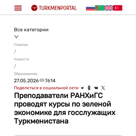
Все категории
Главная
/
Новости
/
Образование
27.05.2026
7614
Поделиться в социальной сети
Преподаватели РАНХиГС
проводят курсы по зеленой
экономике для госслужащих
Туркменистана