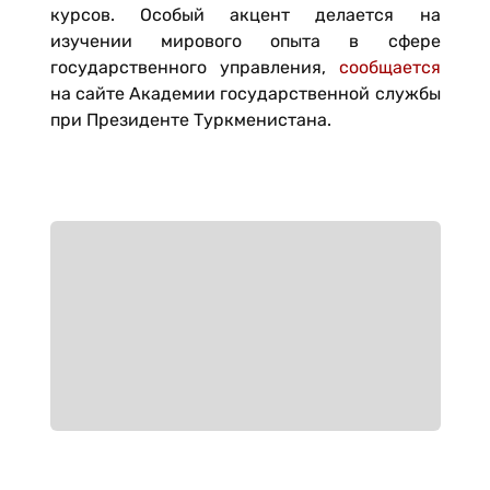
курсов. Особый акцент делается на
изучении мирового опыта в сфере
государственного управления,
сообщается
на сайте Академии государственной службы
при Президенте Туркменистана.