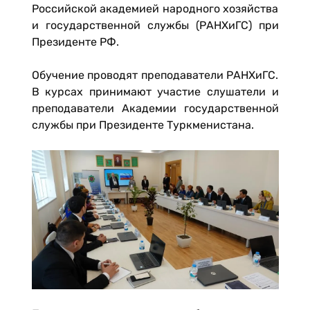
Российской академией народного хозяйства
и государственной службы (РАНХиГС) при
Президенте РФ.
Обучение проводят преподаватели РАНХиГС.
В курсах принимают участие слушатели и
преподаватели Академии государственной
службы при Президенте Туркменистана.