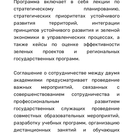
Программа включает в себя лекции по
стратегическому планированию,
стратегических приоритетах устойчивого
развития территорий, интеграции
принципов устойчивого развития и зеленой
экономики в управленческих процессах, а
также кейсы по оценке эффективности
зеленых проектов и региональных
государственных программ.
Соглашение о сотрудничестве между двумя
академиями предусматривает проведение
важных мероприятий, связанных с
совершенствованием сотрудничества и
профессиональным развитием
государственных служащих проведение
совместных образовательных мероприятий,
разработку учебных программ, организацию
дистанционных занятий и обучающих