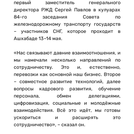
первый заместитель генерального
директора РЖД Сергей Павлов в кулуарах
84-го заседания Совета по
железнодорожному транспорту государств
– участников СНГ, которое проходит в
Ашхабаде 13–14 мая.
«Нас связывают давние взаимоотношения, и
мы намечали несколько направлений по
сотрудничеству. Это и, естественно,
перевозки как основной наш бизнес. Второе
– совместное развитие технологий, далее
вопросы кадрового развития, обучение
персонала, обмен делегациями,
цифровизация, социальные и молодёжные
взаимодействия. Всё это идёт, мы готовы
ускориться и расширять это
сотрудничество», – сказал он.