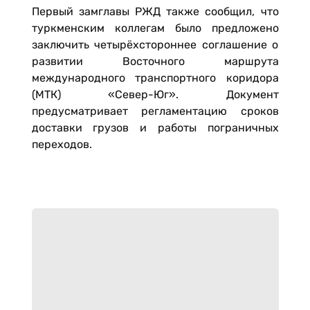
Первый замглавы РЖД также сообщил, что
туркменским коллегам было предложено
заключить четырёхстороннее соглашение о
развитии Восточного маршрута
международного транспортного коридора
(МТК) «Север-Юг». Документ
предусматривает регламентацию сроков
доставки грузов и работы пограничных
переходов.