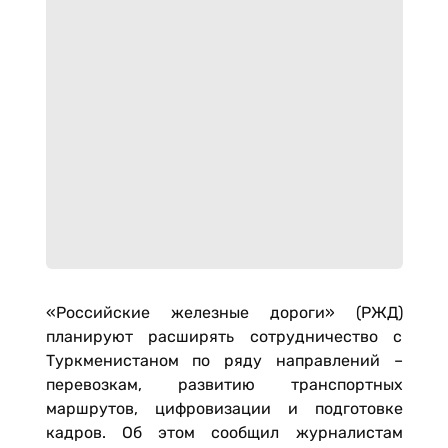
«Российские железные дороги» (РЖД)
планируют расширять сотрудничество с
Туркменистаном по ряду направлений –
перевозкам, развитию транспортных
маршрутов, цифровизации и подготовке
кадров. Об этом сообщил журналистам