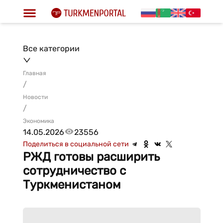
Все категории
Главная
/
Новости
/
Экономика
14.05.2026
23556
Поделиться в социальной сети
РЖД готовы расширить
сотрудничество с
Туркменистаном