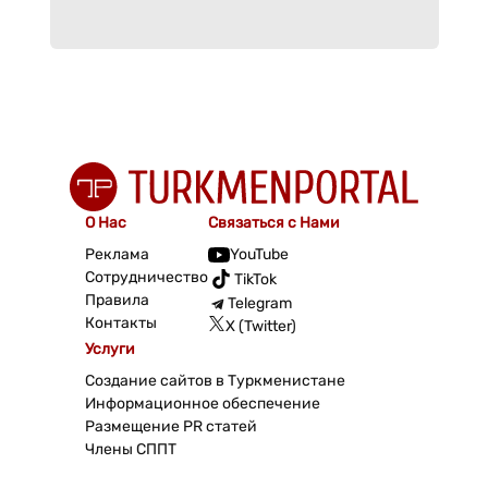
О Нас
Связаться с Нами
Реклама
YouTube
Сотрудничество
TikTok
Правила
Telegram
Контакты
X (Twitter)
Услуги
Создание сайтов в Туркменистане
Информационное обеспечение
Размещение PR статей
Члены СППТ