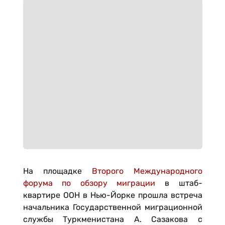
На площадке
Второго Международного
форума по обзору миграции
в штаб-
квартире ООН в Нью-Йорке прошла встреча
начальника Государственной миграционной
службы Туркменистана А. Сазакова с