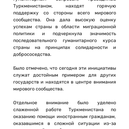
Туркменистаном, находят горячую
поддержку со стороны всего мирового
сообщества. Она дала высокую оценку
успехам страны в области миграционной
политики и подчеркнула значимость
последовательного гуманитарного курса
страны на принципах солидарности и
добрососедства.
Было отмечено, что сегодня эти инициативы
служат достойным примером для других
государств и находятся в центре внимания
мирового сообщества.
Отдельное внимание было уделено
слаженной работе Туркменистана по
оказанию помощи иностранным гражданам,
оказавшимся в сложной ситуации из-за