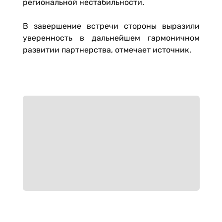
региональной нестабильности.
В завершение встречи стороны выразили
уверенность в дальнейшем гармоничном
развитии партнерства, отмечает источник.