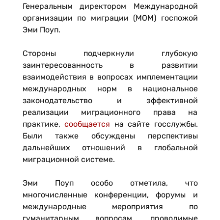
Генеральным директором Международной
организации по миграции (МОМ) госпожой
Эми Поуп.
Стороны подчеркнули глубокую
заинтересованность в развитии
взаимодействия в вопросах имплементации
международных норм в национальное
законодательство и эффективной
реализации миграционного права на
практике,
сообщается
на сайте госслужбы.
Были также обсуждены перспективы
дальнейших отношений в глобальной
миграционной системе.
Эми Поуп особо отметила, что
многочисленные конференции, форумы и
международные мероприятия по
гуманитарным вопросам, проводимые