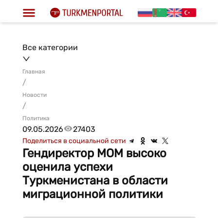
Все категории
Главная
/
Новости
/
Политика
09.05.2026
27403
Поделиться в социальной сети
Гендиректор МОМ высоко
оценила успехи
Туркменистана в области
миграционной политики