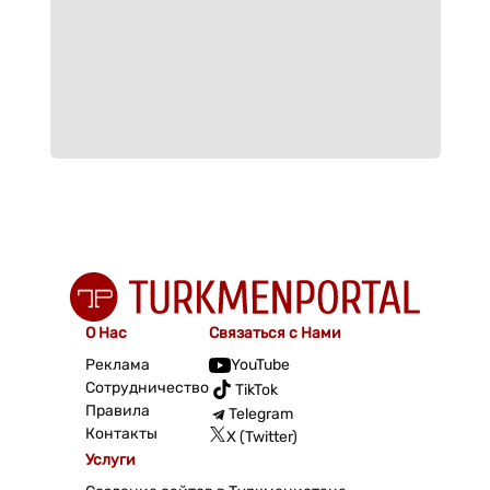
О Нас
Связаться с Нами
Реклама
YouTube
Сотрудничество
TikTok
Правила
Telegram
Контакты
X (Twitter)
Услуги