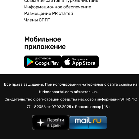
Создание сайтов в Туркменистане
Информационное обеспечение
Размещение PR статей
Члены СППТ
Мобильное
приложение
Все права защищены. При использовании материалов с сайта ссылка на
turkmenportal.com обязательна.
Свидетельство о регистрации средства массовой информации
ЭЛ № ФС
77 - 89056 от 07.02.2025 г.
Роскомнадзор | 18+