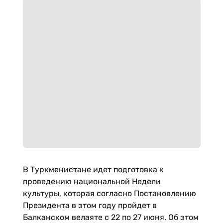
В Туркменистане идет подготовка к
проведению национальной Недели
культуры, которая согласно Постановлению
Президента в этом году пройдет в
Балканском велаяте с 22 по 27 июня. Об этом