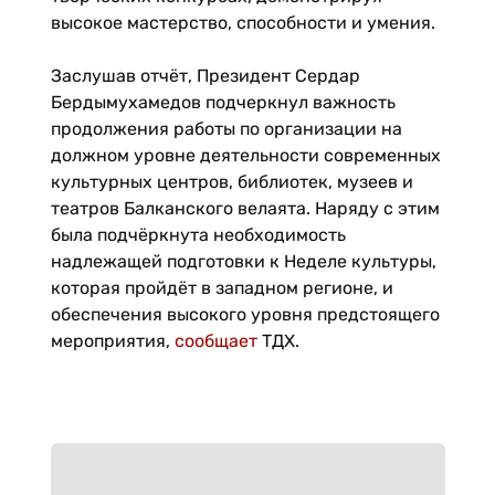
высокое мастерство, способности и умения.
Заслушав отчёт, Президент Сердар
Бердымухамедов подчеркнул важность
продолжения работы по организации на
должном уровне деятельности современных
культурных центров, библиотек, музеев и
театров Балканского велаята. Наряду с этим
была подчёркнута необходимость
надлежащей подготовки к Неделе культуры,
которая пройдёт в западном регионе, и
обеспечения высокого уровня предстоящего
мероприятия,
сообщает
ТДХ.