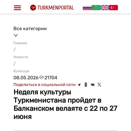
Все категории
Главная
/
Новости
/
Культура
08.05.2026
21704
Поделиться в социальной сети
Неделя культуры
Туркменистана пройдет в
Балканском велаяте с 22 по 27
июня