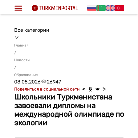
Все категории
Главная
/
Новости
/
Образование
08.05.2026
26947
Поделиться в социальной сети
Школьники Туркменистана
завоевали дипломы на
международной олимпиаде по
экологии