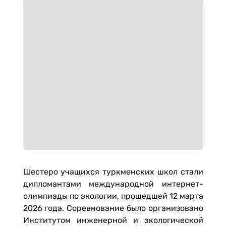
Шестеро учащихся туркменских школ стали
дипломантами международной интернет-
олимпиады по экологии, прошедшей 12 марта
2026 года. Соревнование было организовано
Институтом инженерной и экологической