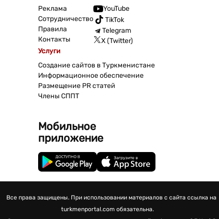
Реклама
YouTube
Сотрудничество
TikTok
Правила
Telegram
Контакты
X (Twitter)
Услуги
Создание сайтов в Туркменистане
Информационное обеспечение
Размещение PR статей
Члены СППТ
Мобильное
приложение
Все права защищены. При использовании материалов с сайта ссылка на
turkmenportal.com обязательна.