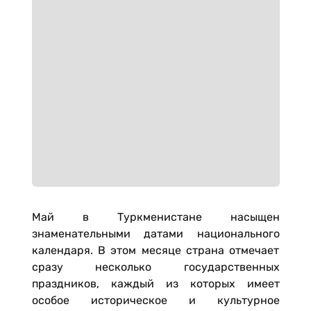
Май в Туркменистане насыщен
знаменательными датами национального
календаря. В этом месяце страна отмечает
сразу несколько государственных
праздников, каждый из которых имеет
особое историческое и культурное