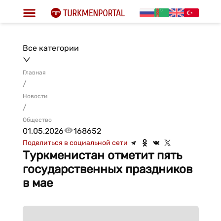
Все категории
Главная
/
Новости
/
Общество
01.05.2026
168652
Поделиться в социальной сети
Туркменистан отметит пять
государственных праздников
в мае