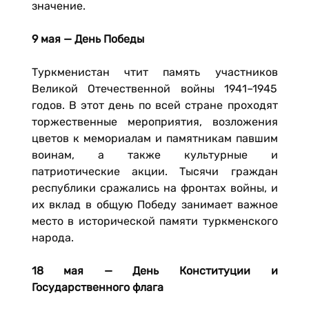
значение.
9 мая — День Победы
Туркменистан чтит память участников
Великой Отечественной войны 1941–1945
годов. В этот день по всей стране проходят
торжественные мероприятия, возложения
цветов к мемориалам и памятникам павшим
воинам, а также культурные и
патриотические акции. Тысячи граждан
республики сражались на фронтах войны, и
их вклад в общую Победу занимает важное
место в исторической памяти туркменского
народа.
18 мая — День Конституции и
Государственного флага