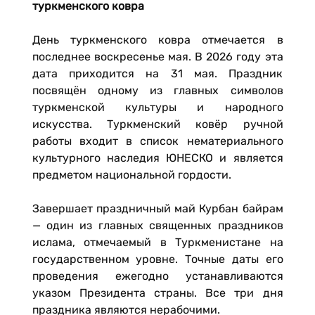
туркменского ковра
День туркменского ковра отмечается в
последнее воскресенье мая. В 2026 году эта
дата приходится на 31 мая. Праздник
посвящён одному из главных символов
туркменской культуры и народного
искусства. Туркменский ковёр ручной
работы входит в список нематериального
культурного наследия ЮНЕСКО и является
предметом национальной гордости.
Завершает праздничный май Курбан байрам
— один из главных священных праздников
ислама, отмечаемый в Туркменистане на
государственном уровне. Точные даты его
проведения ежегодно устанавливаются
указом Президента страны. Все три дня
праздника являются нерабочими.