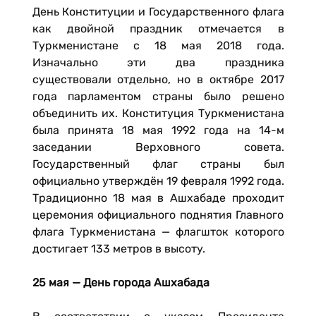
День Конституции и Государственного флага
как двойной праздник отмечается в
Туркменистане с 18 мая 2018 года.
Изначально эти два праздника
существовали отдельно, но в октябре 2017
года парламентом страны было решено
объединить их. Конституция Туркменистана
была принята 18 мая 1992 года на 14-м
заседании Верховного совета.
Государственный флаг страны был
официально утверждён 19 февраля 1992 года.
Традиционно 18 мая в Ашхабаде проходит
церемония официального поднятия Главного
флага Туркменистана — флагшток которого
достигает 133 метров в высоту.
25 мая — День города Ашхабада