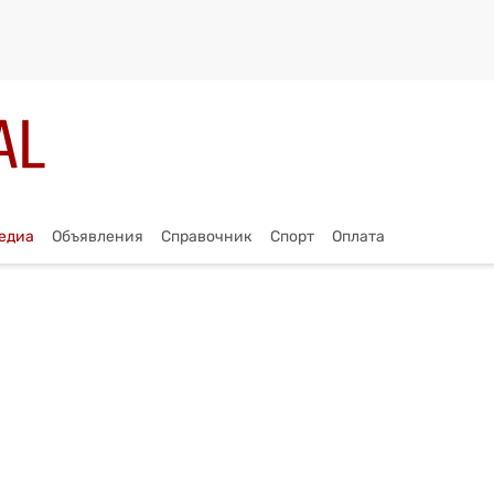
едиа
Объявления
Справочник
Спорт
Оплата