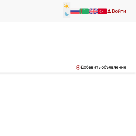
Войти
Добавить объявление